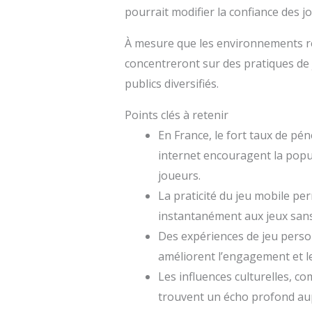
pourrait modifier la confiance des j
À mesure que les environnements ré
concentreront sur des pratiques de j
publics diversifiés.
Points clés à retenir
En France, le fort taux de pé
internet encouragent la popu
joueurs.
La praticité du jeu mobile pe
instantanément aux jeux sans 
Des expériences de jeu perso
améliorent l’engagement et le
Les influences culturelles, com
trouvent un écho profond aupr