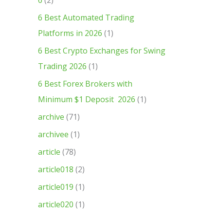
6
(2)
6 Best Automated Trading
Platforms in 2026
(1)
6 Best Crypto Exchanges for Swing
Trading 2026
(1)
6 Best Forex Brokers with
Minimum $1 Deposit ️ 2026
(1)
archive
(71)
archivee
(1)
article
(78)
article018
(2)
article019
(1)
article020
(1)