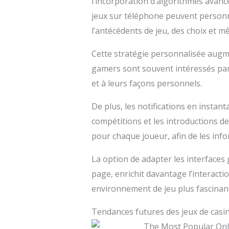
l’incorporation d’algorithmes avancé
jeux sur téléphone peuvent personna
l’antécédents de jeu, des choix et 
Cette stratégie personnalisée augmen
gamers sont souvent intéressés par l
et à leurs façons personnels.
De plus, les notifications en insta
compétitions et les introductions d
pour chaque joueur, afin de les infor
La option de adapter les interfaces
page, enrichit davantage l’interacti
environnement de jeu plus fascinan
Tendances futures des jeux de casi