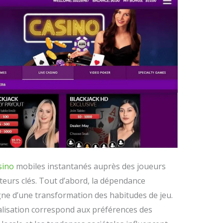
sino
mobiles instantanés auprès des joueurs
cteurs clés. Tout d’abord, la dépendance
e d’une transformation des habitudes de jeu.
nalisation correspond aux préférences des