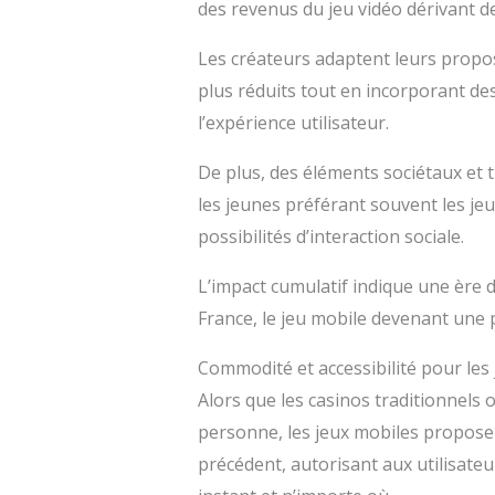
des revenus du jeu vidéo dérivant d
Les créateurs adaptent leurs proposi
plus réduits tout en incorporant de
l’expérience utilisateur.
De plus, des éléments sociétaux et t
les jeunes préférant souvent les jeu
possibilités d’interaction sociale.
L’impact cumulatif indique une ère
France, le jeu mobile devenant une pa
Commodité et accessibilité pour les
Alors que les casinos traditionnels 
personne, les jeux mobiles propose
précédent, autorisant aux utilisateur