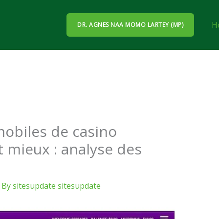
H
DR. AGNES NAA MOMO LARTEY (MP)
mobiles de casino
 mieux : analyse des
 By
sitesupdate sitesupdate