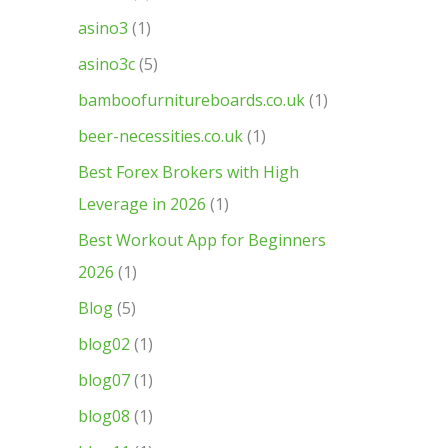
asino3
(1)
asino3c
(5)
bamboofurnitureboards.co.uk
(1)
beer-necessities.co.uk
(1)
Best Forex Brokers with High
Leverage in 2026
(1)
Best Workout App for Beginners
2026
(1)
Blog
(5)
blog02
(1)
blog07
(1)
blog08
(1)