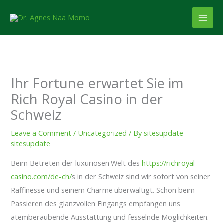
Skip
to
content
Ihr Fortune erwartet Sie im
Rich Royal Casino in der
Schweiz
Leave a Comment
/
Uncategorized
/ By
sitesupdate
sitesupdate
Beim Betreten der luxuriösen Welt des
https://richroyal-
casino.com/de-ch/
s in der Schweiz sind wir sofort von seiner
Raffinesse und seinem Charme überwältigt. Schon beim
Passieren des glanzvollen Eingangs empfangen uns
atemberaubende Ausstattung und fesselnde Möglichkeiten.