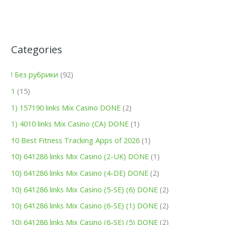
Categories
! Без рубрики
(92)
1
(15)
1) 157190 links Mix Casino DONE
(2)
1) 4010 links Mix Casino (CA) DONE
(1)
10 Best Fitness Tracking Apps of 2026
(1)
10) 641286 links Mix Casino (2-UK) DONE
(1)
10) 641286 links Mix Casino (4-DE) DONE
(2)
10) 641286 links Mix Casino (5-SE) (6) DONE
(2)
10) 641286 links Mix Casino (6-SE) (1) DONE
(2)
10) 641286 links Mix Casino (6-SE) (5) DONE
(2)