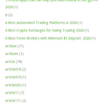
2026
(1)
6
(2)
6 Best Automated Trading Platforms in 2026
(1)
6 Best Crypto Exchanges for Swing Trading 2026
(1)
6 Best Forex Brokers with Minimum $1 Deposit ️ 2026
(1)
archive
(71)
archivee
(1)
article
(78)
article018
(2)
article019
(1)
article020
(1)
article11
(7)
article111
(2)