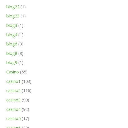
blog22
(1)
blog23
(1)
blog3
(1)
blog4
(1)
blog6
(3)
blog8
(9)
blog9
(1)
Casino
(55)
casino1
(103)
casino2
(116)
casino3
(99)
casino4
(92)
casino5
(17)
casino6
(20)