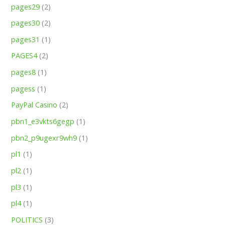
pages29
(2)
pages30
(2)
pages31
(1)
PAGES4
(2)
pages8
(1)
pagess
(1)
PayPal Casino
(2)
pbn1_e3vkts6gegp
(1)
pbn2_p9ugexr9wh9
(1)
pl1
(1)
pl2
(1)
pl3
(1)
pl4
(1)
POLITICS
(3)