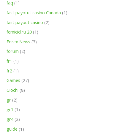
faq
(1)
fast payotut casino Canada
(1)
fast payout casino
(2)
femicid.ru 20
(1)
Forex News
(3)
forum
(2)
fr1
(1)
fr2
(1)
Games
(27)
Giochi
(8)
gr
(2)
gr1
(1)
gr4
(2)
guide
(1)