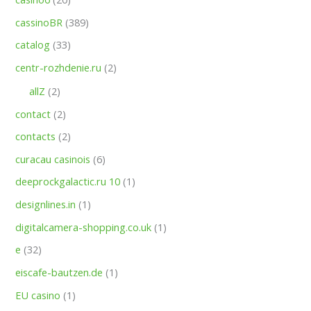
cassinoBR
(389)
catalog
(33)
centr-rozhdenie.ru
(2)
allZ
(2)
contact
(2)
contacts
(2)
curacau casinois
(6)
deeprockgalactic.ru 10
(1)
designlines.in
(1)
digitalcamera-shopping.co.uk
(1)
e
(32)
eiscafe-bautzen.de
(1)
EU casino
(1)