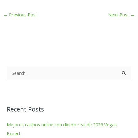
←
Previous Post
Next Post
→
S
e
a
r
Recent Posts
c
h
Mejores casinos online con dinero real de 2026 Vegas
f
Expert
o