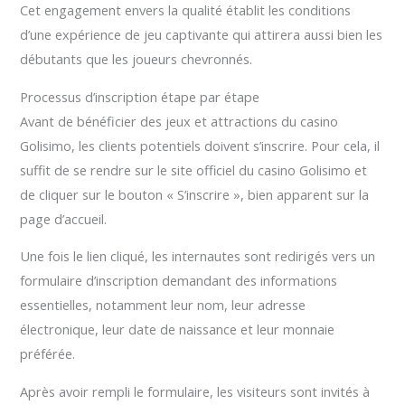
Cet engagement envers la qualité établit les conditions
d’une expérience de jeu captivante qui attirera aussi bien les
débutants que les joueurs chevronnés.
Processus d’inscription étape par étape
Avant de bénéficier des jeux et attractions du casino
Golisimo, les clients potentiels doivent s’inscrire. Pour cela, il
suffit de se rendre sur le site officiel du casino Golisimo et
de cliquer sur le bouton « S’inscrire », bien apparent sur la
page d’accueil.
Une fois le lien cliqué, les internautes sont redirigés vers un
formulaire d’inscription demandant des informations
essentielles, notamment leur nom, leur adresse
électronique, leur date de naissance et leur monnaie
préférée.
Après avoir rempli le formulaire, les visiteurs sont invités à