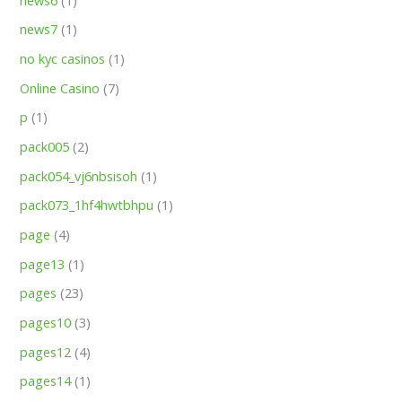
news7
(1)
no kyc casinos
(1)
Online Casino
(7)
p
(1)
pack005
(2)
pack054_vj6nbsisoh
(1)
pack073_1hf4hwtbhpu
(1)
page
(4)
page13
(1)
pages
(23)
pages10
(3)
pages12
(4)
pages14
(1)