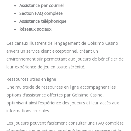
Assistance par courriel
Section FAQ complète
Assistance téléphonique
Réseaux sociaux
Ces canaux illustrent de l’engagement de Golisimo Casino
envers un service client exceptionnel, créant un
environnement sûr permettant aux joueurs de bénéficier de
leur expérience de jeu en toute sérénité.
Ressources utiles en ligne
Une multitude de ressources en ligne accompagnent les
options d’assistance offertes par Golisimo Casino,
optimisant ainsi l’expérience des joueurs et leur accès aux
informations cruciales.
Les joueurs peuvent facilement consulter une FAQ complète
répondant aux questions les plus fréquentes concernant la