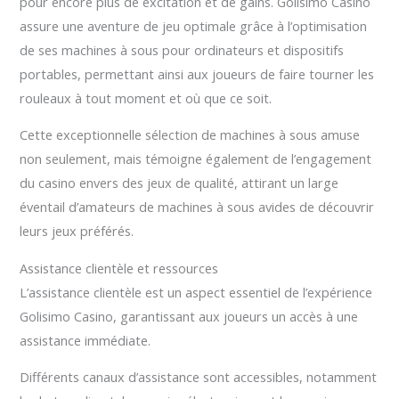
pour encore plus de excitation et de gains. Golisimo Casino
assure une aventure de jeu optimale grâce à l’optimisation
de ses machines à sous pour ordinateurs et dispositifs
portables, permettant ainsi aux joueurs de faire tourner les
rouleaux à tout moment et où que ce soit.
Cette exceptionnelle sélection de machines à sous amuse
non seulement, mais témoigne également de l’engagement
du casino envers des jeux de qualité, attirant un large
éventail d’amateurs de machines à sous avides de découvrir
leurs jeux préférés.
Assistance clientèle et ressources
L’assistance clientèle est un aspect essentiel de l’expérience
Golisimo Casino, garantissant aux joueurs un accès à une
assistance immédiate.
Différents canaux d’assistance sont accessibles, notamment