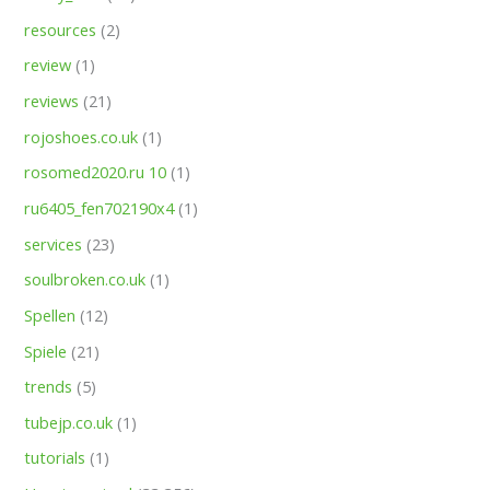
resources
(2)
review
(1)
reviews
(21)
rojoshoes.co.uk
(1)
rosomed2020.ru 10
(1)
ru6405_fen702190x4
(1)
services
(23)
soulbroken.co.uk
(1)
Spellen
(12)
Spiele
(21)
trends
(5)
tubejp.co.uk
(1)
tutorials
(1)