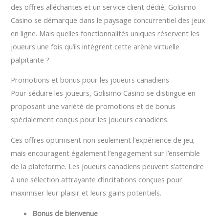
des offres alléchantes et un service client dédié, Golisimo
Casino se démarque dans le paysage concurrentiel des jeux
en ligne. Mais quelles fonctionnalités uniques réservent les
joueurs une fois qu’ils intègrent cette arène virtuelle
palpitante ?
Promotions et bonus pour les joueurs canadiens
Pour séduire les joueurs, Golisimo Casino se distingue en
proposant une variété de promotions et de bonus
spécialement conçus pour les joueurs canadiens.
Ces offres optimisent non seulement l’expérience de jeu,
mais encouragent également l’engagement sur l’ensemble
de la plateforme. Les joueurs canadiens peuvent s’attendre
à une sélection attrayante d’incitations conçues pour
maximiser leur plaisir et leurs gains potentiels.
Bonus de bienvenue