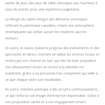
variée de jeux, des jeux de table classiques aux machines à
sous de pointe, pour une expérience palpitante.
Le design du casino intègre des éléments artistiques
reflétant le patrimoine canadien, créant une atmosphère
enveloppante qui séduit autant les résidents que les
visiteurs.
En outre, le casino Golisimo propose des événements et des
spectacles en direct, mettant en valeur les artistes locaux et
renforçant son charme en tant que lieu de loisir polyvalent.
Son dévouement envers le service à la clientèle est
manifeste, grâce à un personnel très compétent qui veille à
ce que chaque visite soit inoubliable.
En outre, Golisimo participe à des projets communautaires,
ce qui renforce son image d’entreprise responsable. Grâce à
son proposition variée et à son engagement envers