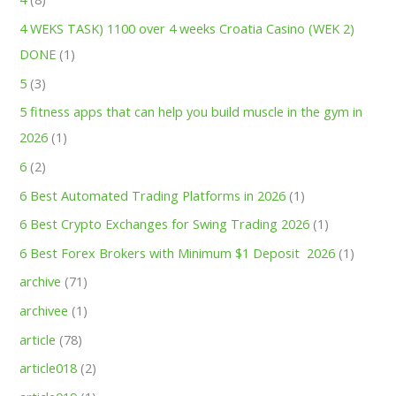
4 WEKS TASK) 1100 over 4 weeks Croatia Casino (WEK 2)
DONE
(1)
5
(3)
5 fitness apps that can help you build muscle in the gym in
2026
(1)
6
(2)
6 Best Automated Trading Platforms in 2026
(1)
6 Best Crypto Exchanges for Swing Trading 2026
(1)
6 Best Forex Brokers with Minimum $1 Deposit ️ 2026
(1)
archive
(71)
archivee
(1)
article
(78)
article018
(2)