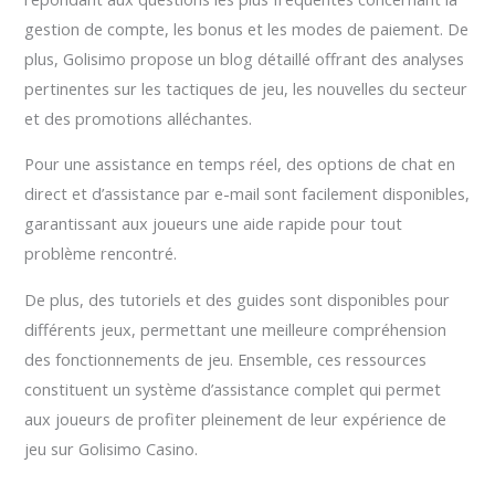
gestion de compte, les bonus et les modes de paiement. De
plus, Golisimo propose un blog détaillé offrant des analyses
pertinentes sur les tactiques de jeu, les nouvelles du secteur
et des promotions alléchantes.
Pour une assistance en temps réel, des options de chat en
direct et d’assistance par e-mail sont facilement disponibles,
garantissant aux joueurs une aide rapide pour tout
problème rencontré.
De plus, des tutoriels et des guides sont disponibles pour
différents jeux, permettant une meilleure compréhension
des fonctionnements de jeu. Ensemble, ces ressources
constituent un système d’assistance complet qui permet
aux joueurs de profiter pleinement de leur expérience de
jeu sur Golisimo Casino.