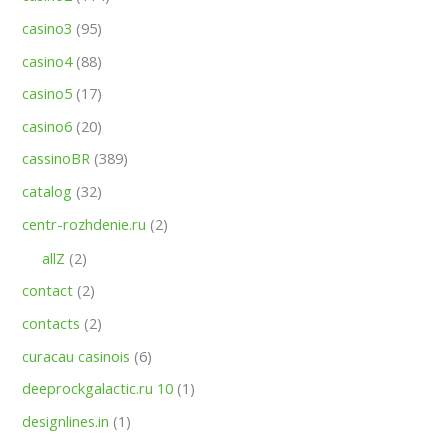
casino3
(95)
casino4
(88)
casino5
(17)
casino6
(20)
cassinoBR
(389)
catalog
(32)
centr-rozhdenie.ru
(2)
allZ
(2)
contact
(2)
contacts
(2)
curacau casinois
(6)
deeprockgalactic.ru 10
(1)
designlines.in
(1)