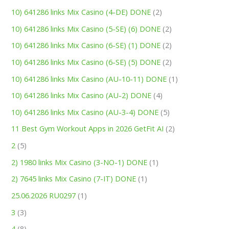
10) 641286 links Mix Casino (4-DE) DONE
(2)
10) 641286 links Mix Casino (5-SE) (6) DONE
(2)
10) 641286 links Mix Casino (6-SE) (1) DONE
(2)
10) 641286 links Mix Casino (6-SE) (5) DONE
(2)
10) 641286 links Mix Casino (AU-10-11) DONE
(1)
10) 641286 links Mix Casino (AU-2) DONE
(4)
10) 641286 links Mix Casino (AU-3-4) DONE
(5)
11 Best Gym Workout Apps in 2026 GetFit AI
(2)
2
(5)
2) 1980 links Mix Casino (3-NO-1) DONE
(1)
2) 7645 links Mix Casino (7-IT) DONE
(1)
25.06.2026 RU0297
(1)
3
(3)
4
(8)