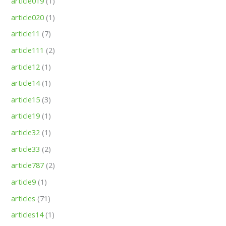
article019
(1)
article020
(1)
article11
(7)
article111
(2)
article12
(1)
article14
(1)
article15
(3)
article19
(1)
article32
(1)
article33
(2)
article787
(2)
article9
(1)
articles
(71)
articles14
(1)