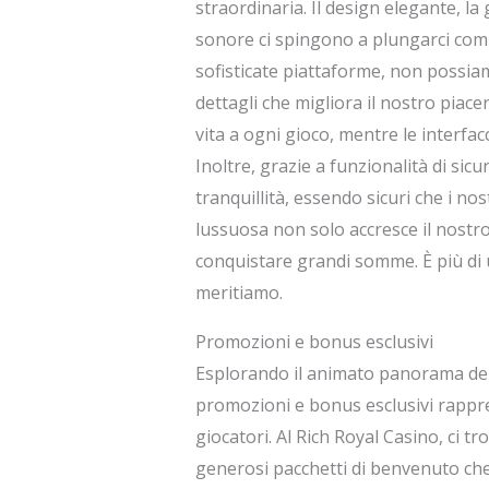
straordinaria. Il design elegante, la
sonore ci spingono a plungarci com
sofisticate piattaforme, non possia
dettagli che migliora il nostro piacer
vita a ogni gioco, mentre le interfacc
Inoltre, grazie a funzionalità di sicu
tranquillità, essendo sicuri che i no
lussuosa non solo accresce il nostr
conquistare grandi somme. È più di u
meritiamo.
Promozioni e bonus esclusivi
Esplorando il animato panorama dei 
promozioni e bonus esclusivi rappre
giocatori. Al Rich Royal Casino, ci 
generosi pacchetti di benvenuto che 