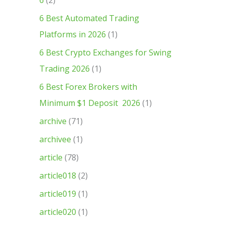
6
(2)
6 Best Automated Trading
Platforms in 2026
(1)
6 Best Crypto Exchanges for Swing
Trading 2026
(1)
6 Best Forex Brokers with
Minimum $1 Deposit ️ 2026
(1)
archive
(71)
archivee
(1)
article
(78)
article018
(2)
article019
(1)
article020
(1)