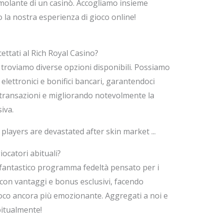
imolante di un casinò. Accogliamo insieme
la nostra esperienza di gioco online!
ttati al Rich Royal Casino?
troviamo diverse opzioni disponibili. Possiamo
i elettronici e bonifici bancari, garantendoci
re transazioni e migliorando notevolmente la
iva.
ocatori abituali?
fantastico programma fedeltà pensato per i
 con vantaggi e bonus esclusivi, facendo
ioco ancora più emozionante. Aggregati a noi e
bitualmente!