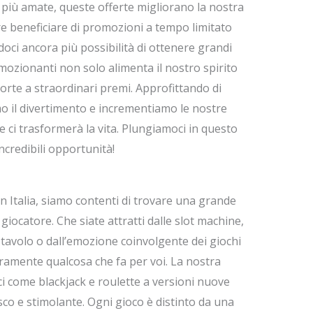
t più amate, queste offerte migliorano la nostra
re beneficiare di promozioni a tempo limitato
oci ancora più possibilità di ottenere grandi
emozionanti non solo alimenta il nostro spirito
orte a straordinari premi. Approfittando di
o il divertimento e incrementiamo le nostre
he ci trasformerà la vita. Plungiamoci in questo
credibili opportunità!
n Italia, siamo contenti di trovare una grande
 giocatore. Che siate attratti dalle slot machine,
a tavolo o dall’emozione coinvolgente dei giochi
uramente qualcosa che fa per voi. La nostra
sici come blackjack e roulette a versioni nuove
sco e stimolante. Ogni gioco è distinto da una