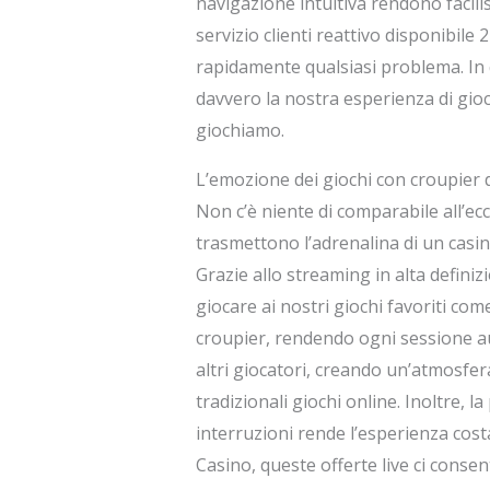
navigazione intuitiva rendono facilis
servizio clienti reattivo disponibile
rapidamente qualsiasi problema. In
davvero la nostra esperienza di gioco
giochiamo.
L’emozione dei giochi con croupier d
Non c’è niente di comparabile all’ecc
trasmettono l’adrenalina di un casin
Grazie allo streaming in alta defini
giocare ai nostri giochi favoriti com
croupier, rendendo ogni sessione au
altri giocatori, creando un’atmosfe
tradizionali giochi online. Inoltre, l
interruzioni rende l’esperienza co
Casino, queste offerte live ci conse