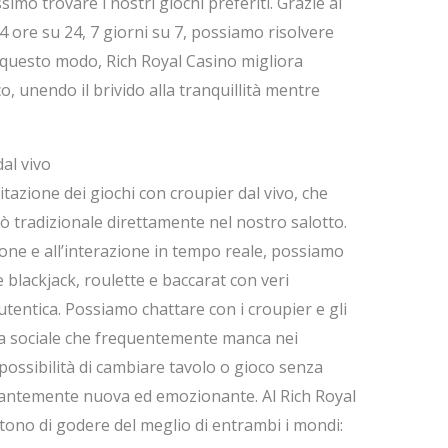
simo trovare i nostri giochi preferiti. Grazie al
 24 ore su 24, 7 giorni su 7, possiamo risolvere
 questo modo, Rich Royal Casino migliora
, unendo il brivido alla tranquillità mentre
al vivo
itazione dei giochi con croupier dal vivo, che
ò tradizionale direttamente nel nostro salotto.
zione e all’interazione in tempo reale, possiamo
e blackjack, roulette e baccarat con veri
tentica. Possiamo chattare con i croupier e gli
ra sociale che frequentemente manca nei
a possibilità di cambiare tavolo o gioco senza
stantemente nuova ed emozionante. Al Rich Royal
ntono di godere del meglio di entrambi i mondi: