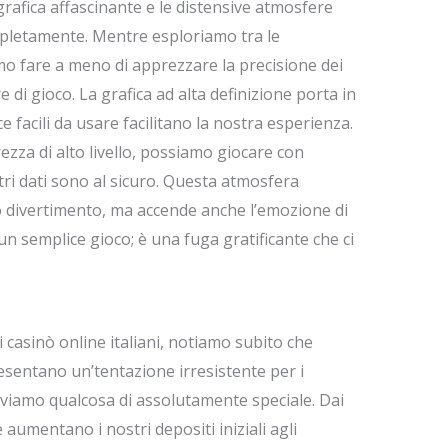
 grafica affascinante e le distensive atmosfere
pletamente. Mentre esploriamo tra le
mo fare a meno di apprezzare la precisione dei
e di gioco. La grafica ad alta definizione porta in
e facili da usare facilitano la nostra esperienza.
rezza di alto livello, possiamo giocare con
stri dati sono al sicuro. Questa atmosfera
o divertimento, ma accende anche l’emozione di
n semplice gioco; è una fuga gratificante che ci
casinò online italiani, notiamo subito che
sentano un’tentazione irresistente per i
troviamo qualcosa di assolutamente speciale. Dai
aumentano i nostri depositi iniziali agli