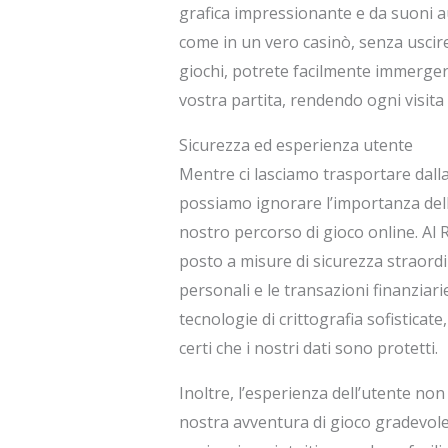
grafica impressionante e da suoni au
come in un vero casinò, senza uscire
giochi, potrete facilmente immerger
vostra partita, rendendo ogni visit
Sicurezza ed esperienza utente
Mentre ci lasciamo trasportare dalla
possiamo ignorare l’importanza della
nostro percorso di gioco online. Al
posto a misure di sicurezza straordi
personali e le transazioni finanziarie
tecnologie di crittografia sofisticat
certi che i nostri dati sono protetti.
Inoltre, l’esperienza dell’utente non 
nostra avventura di gioco gradevole 