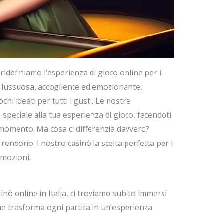
ridefiniamo l’esperienza di gioco online per i
a lussuosa, accogliente ed emozionante,
hi ideati per tutti i gusti. Le nostre
peciale alla tua esperienza di gioco, facendoti
momento. Ma cosa ci differenzia davvero?
rendono il nostro casinò la scelta perfetta per i
emozioni.
ò online in Italia, ci troviamo subito immersi
e trasforma ogni partita in un’esperienza