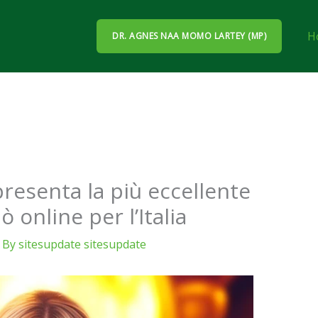
H
DR. AGNES NAA MOMO LARTEY (MP)
resenta la più eccellente
 online per l’Italia
 By
sitesupdate sitesupdate