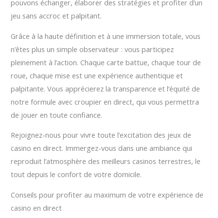
pouvons échanger, élaborer des stratégies et profiter d’un
jeu sans accroc et palpitant.
Grâce à la haute définition et à une immersion totale, vous
n’êtes plus un simple observateur : vous participez
pleinement à l’action. Chaque carte battue, chaque tour de
roue, chaque mise est une expérience authentique et
palpitante. Vous apprécierez la transparence et l’équité de
notre formule avec croupier en direct, qui vous permettra
de jouer en toute confiance.
Rejoignez-nous pour vivre toute l’excitation des jeux de
casino en direct. Immergez-vous dans une ambiance qui
reproduit l’atmosphère des meilleurs casinos terrestres, le
tout depuis le confort de votre domicile.
Conseils pour profiter au maximum de votre expérience de
casino en direct