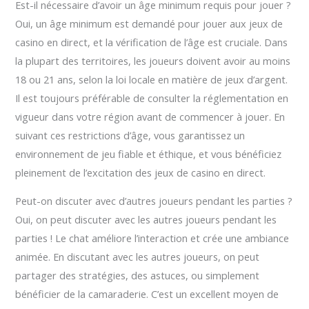
Est-il nécessaire d’avoir un âge minimum requis pour jouer ?
Oui, un âge minimum est demandé pour jouer aux jeux de
casino en direct, et la vérification de l’âge est cruciale. Dans
la plupart des territoires, les joueurs doivent avoir au moins
18 ou 21 ans, selon la loi locale en matière de jeux d’argent.
Il est toujours préférable de consulter la réglementation en
vigueur dans votre région avant de commencer à jouer. En
suivant ces restrictions d’âge, vous garantissez un
environnement de jeu fiable et éthique, et vous bénéficiez
pleinement de l’excitation des jeux de casino en direct.
Peut-on discuter avec d’autres joueurs pendant les parties ?
Oui, on peut discuter avec les autres joueurs pendant les
parties ! Le chat améliore l’interaction et crée une ambiance
animée. En discutant avec les autres joueurs, on peut
partager des stratégies, des astuces, ou simplement
bénéficier de la camaraderie. C’est un excellent moyen de