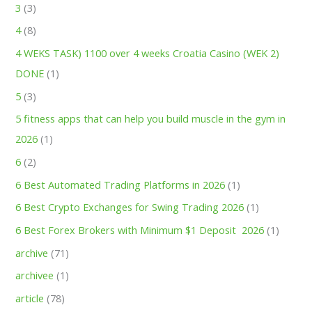
3
(3)
4
(8)
4 WEKS TASK) 1100 over 4 weeks Croatia Casino (WEK 2)
DONE
(1)
5
(3)
5 fitness apps that can help you build muscle in the gym in
2026
(1)
6
(2)
6 Best Automated Trading Platforms in 2026
(1)
6 Best Crypto Exchanges for Swing Trading 2026
(1)
6 Best Forex Brokers with Minimum $1 Deposit ️ 2026
(1)
archive
(71)
archivee
(1)
article
(78)