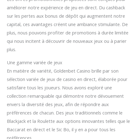
améliorer notre expérience de jeu en direct. Du cashback
sur les pertes aux bonus de dépôt qui augmentent notre
capital, ces avantages créent une ambiance stimulante. De
plus, nous pouvons profiter de promotions à durée limitée
qui nous incitent à découvrir de nouveaux jeux ou à parier
plus.
Une gamme variée de jeux
En matière de variété, Goldenbet Casino brille par son
sélection variée de jeux de casino en direct, élaborée pour
satisfaire tous les joueurs. Nous avons exploré une
collection remarquable qui démontre notre dévouement
envers la diversité des jeux, afin de répondre aux
préférences de chacun. Des jeux traditionnels comme le
Blackjack et la Roulette aux options innovantes telles que le
Baccarat en direct et le Sic Bo, il y en a pour tous les
préférences.