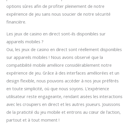
options sûres afin de profiter pleinement de notre
expérience de jeu sans nous soucier de notre sécurité
financière.
Les jeux de casino en direct sont-ils disponibles sur
appareils mobiles ?
Oui, les jeux de casino en direct sont réellement disponibles
sur appareils mobiles ! Nous avons observé que la
compatibilité mobile améliore considérablement notre
expérience de jeu. Grâce à des interfaces améliorées et un
design flexible, nous pouvons accéder à nos jeux préférés
en toute simplicité, où que nous soyons. L’expérience
utilisateur reste engageante, rendant aisées les interactions
avec les croupiers en direct et les autres joueurs. Jouissons
de la praticité du jeu mobile et entrons au cœur de l’action,
partout et à tout moment !