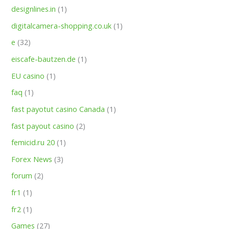
designlines.in
(1)
digitalcamera-shopping.co.uk
(1)
e
(32)
eiscafe-bautzen.de
(1)
EU casino
(1)
faq
(1)
fast payotut casino Canada
(1)
fast payout casino
(2)
femicid.ru 20
(1)
Forex News
(3)
forum
(2)
fr1
(1)
fr2
(1)
Games
(27)