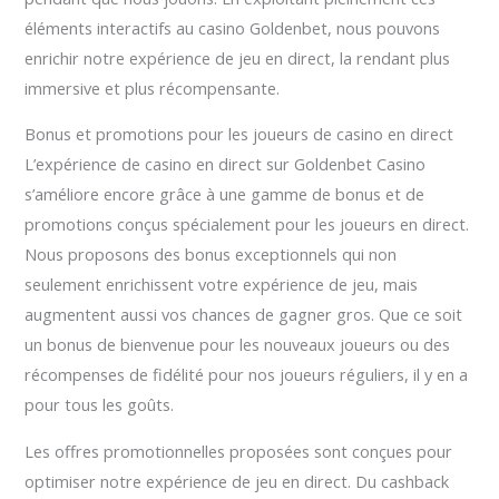
éléments interactifs au casino Goldenbet, nous pouvons
enrichir notre expérience de jeu en direct, la rendant plus
immersive et plus récompensante.
Bonus et promotions pour les joueurs de casino en direct
L’expérience de casino en direct sur Goldenbet Casino
s’améliore encore grâce à une gamme de bonus et de
promotions conçus spécialement pour les joueurs en direct.
Nous proposons des bonus exceptionnels qui non
seulement enrichissent votre expérience de jeu, mais
augmentent aussi vos chances de gagner gros. Que ce soit
un bonus de bienvenue pour les nouveaux joueurs ou des
récompenses de fidélité pour nos joueurs réguliers, il y en a
pour tous les goûts.
Les offres promotionnelles proposées sont conçues pour
optimiser notre expérience de jeu en direct. Du cashback