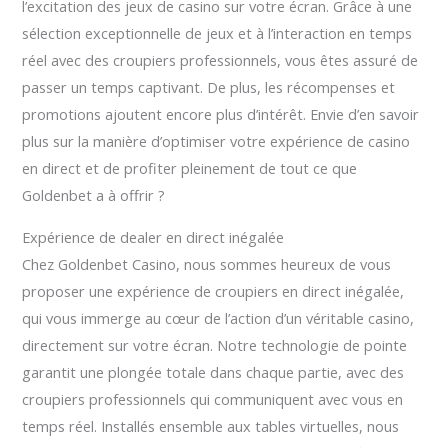
l’excitation des jeux de casino sur votre écran. Grâce à une
sélection exceptionnelle de jeux et à l’interaction en temps
réel avec des croupiers professionnels, vous êtes assuré de
passer un temps captivant. De plus, les récompenses et
promotions ajoutent encore plus d’intérêt. Envie d’en savoir
plus sur la manière d’optimiser votre expérience de casino
en direct et de profiter pleinement de tout ce que
Goldenbet a à offrir ?
Expérience de dealer en direct inégalée
Chez Goldenbet Casino, nous sommes heureux de vous
proposer une expérience de croupiers en direct inégalée,
qui vous immerge au cœur de l’action d’un véritable casino,
directement sur votre écran. Notre technologie de pointe
garantit une plongée totale dans chaque partie, avec des
croupiers professionnels qui communiquent avec vous en
temps réel. Installés ensemble aux tables virtuelles, nous