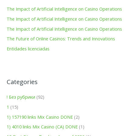
h
The Impact of Artificial Intelligence on Casino Operations
f
The Impact of Artificial Intelligence on Casino Operations
o
The Impact of Artificial Intelligence on Casino Operations
r
:
The Future of Online Casinos: Trends and Innovations
Entidades licenciadas
Categories
! Без рубрики
(92)
1
(15)
1) 157190 links Mix Casino DONE
(2)
1) 4010 links Mix Casino (CA) DONE
(1)