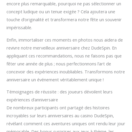
encore plus remarquable, pourquoi ne pas sélectionner un
concept ludique ou un tenue exigée ? Cela ajoutera une
touche d’originalité et transformera notre fête un souvenir
impérissable.
Enfin, immortaliser ces moments en photos nous aidera de
revivre notre merveilleux anniversaire chez DudeSpin. En
appliquant ces recommandations, nous ne faisons pas que
fêter une année de plus ; nous perfectionnons l’art de
concevoir des expériences inoubliables. Transformons notre
anniversaire un événement véritablement unique !
Témoignages de réussite : des joueurs dévoilent leurs
expériences d’anniversaire
De nombreux participants ont partagé des histoires
incroyables sur leurs anniversaires au casino DudeSpin,
révélant comment ces aventures uniques ont rendu leur jour
mémorable. Des bonus surprises aux jeux à thème, les