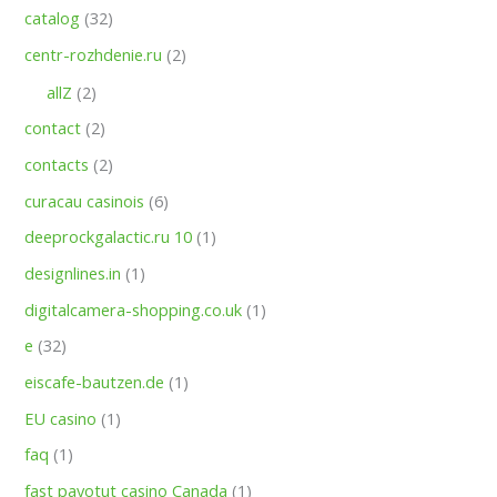
catalog
(32)
centr-rozhdenie.ru
(2)
allZ
(2)
contact
(2)
contacts
(2)
curacau casinois
(6)
deeprockgalactic.ru 10
(1)
designlines.in
(1)
digitalcamera-shopping.co.uk
(1)
e
(32)
eiscafe-bautzen.de
(1)
EU casino
(1)
faq
(1)
fast payotut casino Canada
(1)