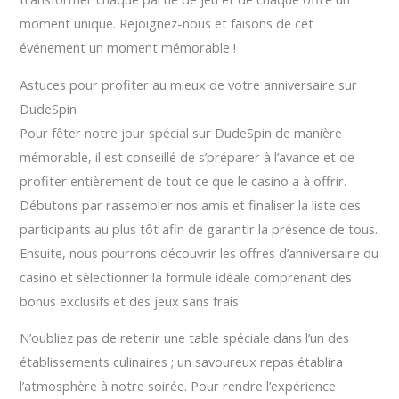
moment unique. Rejoignez-nous et faisons de cet
événement un moment mémorable !
Astuces pour profiter au mieux de votre anniversaire sur
DudeSpin
Pour fêter notre jour spécial sur DudeSpin de manière
mémorable, il est conseillé de s’préparer à l’avance et de
profiter entièrement de tout ce que le casino a à offrir.
Débutons par rassembler nos amis et finaliser la liste des
participants au plus tôt afin de garantir la présence de tous.
Ensuite, nous pourrons découvrir les offres d’anniversaire du
casino et sélectionner la formule idéale comprenant des
bonus exclusifs et des jeux sans frais.
N’oubliez pas de retenir une table spéciale dans l’un des
établissements culinaires ; un savoureux repas établira
l’atmosphère à notre soirée. Pour rendre l’expérience