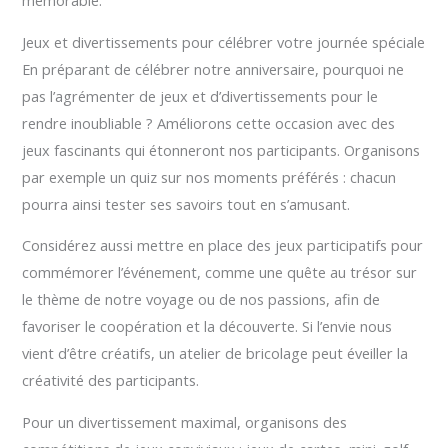
mémorable.
Jeux et divertissements pour célébrer votre journée spéciale
En préparant de célébrer notre anniversaire, pourquoi ne
pas l’agrémenter de jeux et d’divertissements pour le
rendre inoubliable ? Améliorons cette occasion avec des
jeux fascinants qui étonneront nos participants. Organisons
par exemple un quiz sur nos moments préférés : chacun
pourra ainsi tester ses savoirs tout en s’amusant.
Considérez aussi mettre en place des jeux participatifs pour
commémorer l’événement, comme une quête au trésor sur
le thème de notre voyage ou de nos passions, afin de
favoriser le coopération et la découverte. Si l’envie nous
vient d’être créatifs, un atelier de bricolage peut éveiller la
créativité des participants.
Pour un divertissement maximal, organisons des