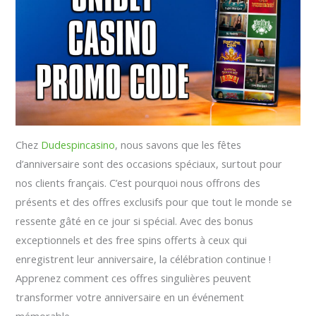
Chez
Dudespincasino
, nous savons que les fêtes
d’anniversaire sont des occasions spéciaux, surtout pour
nos clients français. C’est pourquoi nous offrons des
présents et des offres exclusifs pour que tout le monde se
ressente gâté en ce jour si spécial. Avec des bonus
exceptionnels et des free spins offerts à ceux qui
enregistrent leur anniversaire, la célébration continue !
Apprenez comment ces offres singulières peuvent
transformer votre anniversaire en un événement