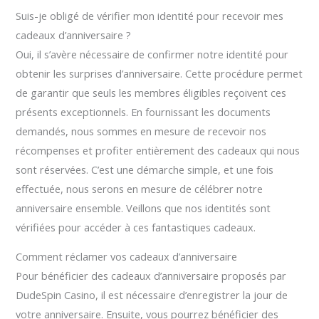
Suis-je obligé de vérifier mon identité pour recevoir mes
cadeaux d’anniversaire ?
Oui, il s’avère nécessaire de confirmer notre identité pour
obtenir les surprises d’anniversaire. Cette procédure permet
de garantir que seuls les membres éligibles reçoivent ces
présents exceptionnels. En fournissant les documents
demandés, nous sommes en mesure de recevoir nos
récompenses et profiter entièrement des cadeaux qui nous
sont réservées. C’est une démarche simple, et une fois
effectuée, nous serons en mesure de célébrer notre
anniversaire ensemble. Veillons que nos identités sont
vérifiées pour accéder à ces fantastiques cadeaux.
Comment réclamer vos cadeaux d’anniversaire
Pour bénéficier des cadeaux d’anniversaire proposés par
DudeSpin Casino, il est nécessaire d’enregistrer la jour de
votre anniversaire. Ensuite, vous pourrez bénéficier des