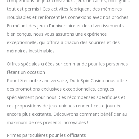
compétitions de jeux conviviaux : jeux de cartes, mini-golf…
tout est permis ! Ces activités fabriquent des mémoires
inoubliables et renforcent les connexions avec nos proches.
En mêlant des jeux d’anniversaire et des divertissements
bien conçus, nous vous assurons une expérience
exceptionnelle, qui offrira à chacun des sourires et des
mémoires inestimables.
Offres spéciales créées sur commande pour les personnes
fêtant un occasion
Pour fêter notre anniversaire, DudeSpin Casino nous offre
des promotions exclusives exceptionnelles, conçues
spécialement pour nous. Ces récompenses spécifiques et
ces propositions de jeux uniques rendent cette journée
encore plus excitante. Découvrons comment bénéficier au
maximum de ces présents incroyables !
Primes particulières pour les officiants