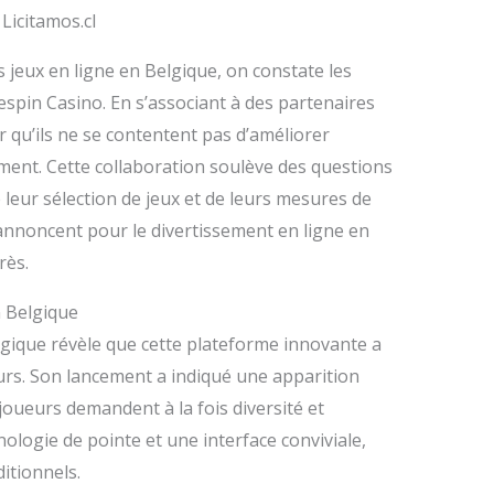
 jeux en ligne en Belgique, on constate les
spin Casino. En s’associant à des partenaires
air qu’ils ne se contentent pas d’améliorer
rment. Cette collaboration soulève des questions
 leur sélection de jeux et de leurs mesures de
annoncent pour le divertissement en ligne en
rès.
 Belgique
gique révèle que cette plateforme innovante a
urs. Son lancement a indiqué une apparition
joueurs demandent à la fois diversité et
ologie de pointe et une interface conviviale,
itionnels.