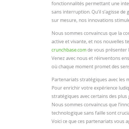
fonctionnalités permettant une inte
sans interruption. Qu’il s’agisse d
sur mesure, nos innovations stimule
Nous sommes convaincus que la conne
active et vivante, et nos nouvelles 
crunchbase.com
de vous présenter 
Venez avec nous et réinventons ens
où chaque moment promet des sensa
Partenariats stratégiques avec les m
Pour enrichir votre expérience ludi
stratégiques avec certains des plus 
Nous sommes convaincus que l’innov
technologique sans faille sont cruc
Voici ce que ces partenariats vous a