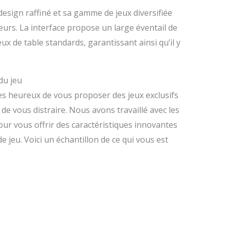
ign raffiné et sa gamme de jeux diversifiée
urs. La interface propose un large éventail de
eux de table standards, garantissant ainsi qu’il y
du jeu
 heureux de vous proposer des jeux exclusifs
e vous distraire. Nous avons travaillé avec les
our vous offrir des caractéristiques innovantes
 jeu. Voici un échantillon de ce qui vous est