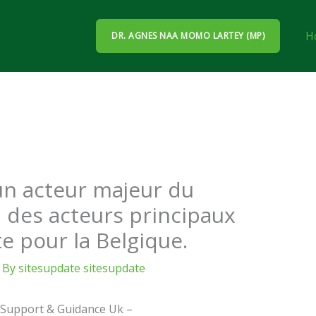
H
DR. AGNES NAA MOMO LARTEY (MP)
un acteur majeur du
à des acteurs principaux
te pour la Belgique.
 By
sitesupdate sitesupdate