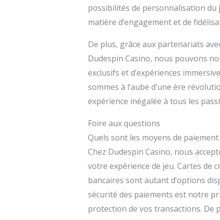
possibilités de personnalisation du 
matière d’engagement et de fidélisa
De plus, grâce aux partenariats ave
Dudespin Casino, nous pouvons nou
exclusifs et d’expériences immersiv
sommes à l’aube d’une ère révolutio
expérience inégalée à tous les pass
Foire aux questions
Quels sont les moyens de paiement 
Chez Dudespin Casino, nous accept
votre expérience de jeu. Cartes de c
bancaires sont autant d’options disp
sécurité des paiements est notre pri
protection de vos transactions. De 