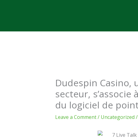
Skip
to
content
Dudespin Casino, 
secteur, s’associe 
du logiciel de poin
Leave a Comment
/
Uncategorized
/