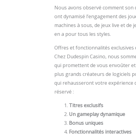
Nous avons observé comment son des
ont dynamisé l’engagement des joue
machines à sous, de jeux live et de j
en a pour tous les styles.
Offres et fonctionnalités exclusives 
Chez Dudespin Casino, nous sommes
qui promettent de vous envoûter et d
plus grands créateurs de logiciels p
qui rehausseront votre expérience de
réservé :
Titres exclusifs
Un gameplay dynamique
Bonus uniques
Fonctionnalités interactives