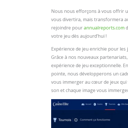
Nous nous efforçons à vous offrir 
vous divertira, mais transformera a
rejoindre pour
annualreports.com
d
votre jeu dès aujourd’hui !
Expérience de jeu enrichie pour les
Grâce à nos nouveaux partenariats, 
expérience de jeu exceptionnelle. E
pointe, nous développerons un cadr
vous immerger au cœur de jeux qui
son et chaque image vous immergent