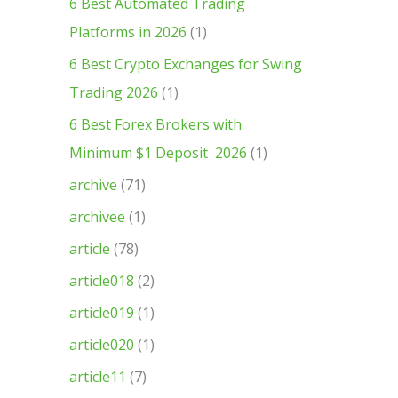
6 Best Automated Trading
Platforms in 2026
(1)
6 Best Crypto Exchanges for Swing
Trading 2026
(1)
6 Best Forex Brokers with
Minimum $1 Deposit ️ 2026
(1)
archive
(71)
archivee
(1)
article
(78)
article018
(2)
article019
(1)
article020
(1)
article11
(7)