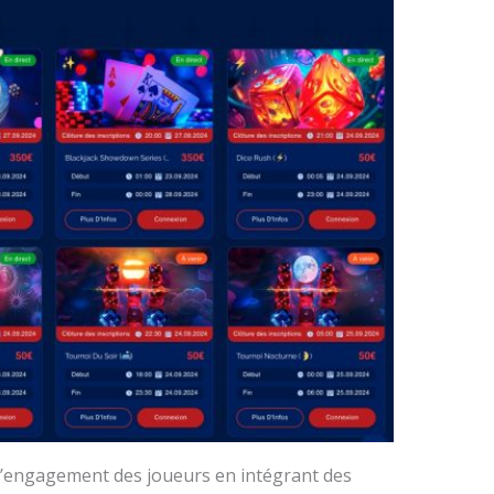
’engagement des joueurs en intégrant des