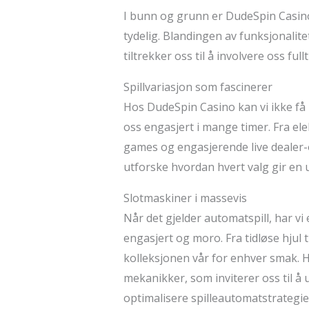
I bunn og grunn er DudeSpin Casino
tydelig. Blandingen av funksjonalite
tiltrekker oss til å involvere oss full
Spillvariasjon som fascinerer
Hos DudeSpin Casino kan vi ikke få 
oss engasjert i mange timer. Fra elek
games og engasjerende live dealer-o
utforske hvordan hvert valg gir en 
Slotmaskiner i massevis
Når det gjelder automatspill, har vi
engasjert og moro. Fra tidløse hju
kolleksjonen vår for enhver smak. 
mekanikker, som inviterer oss til å
optimalisere spilleautomatstrategi