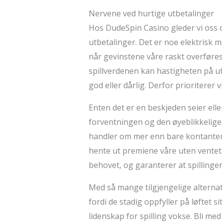
Nervene ved hurtige utbetalinger
Hos DudeSpin Casino gleder vi os
utbetalinger. Det er noe elektrisk me
når gevinstene våre raskt overføres t
spillverdenen kan hastigheten på 
god eller dårlig. Derfor prioriterer vi
Enten det er en beskjeden seier elle
forventningen og den øyeblikkelige 
handler om mer enn bare kontanter; 
hente ut premiene våre uten ventetid
behovet, og garanterer at spillinge
Med så mange tilgjengelige alterna
fordi de stadig oppfyller på løftet s
lidenskap for spilling vokse. Bli med