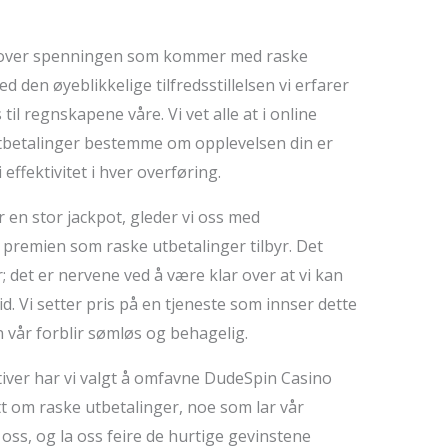
s over spenningen som kommer med raske
d den øyeblikkelige tilfredsstillelsen vi erfarer
il regnskapene våre. Vi vet alle at i online
utbetalinger bestemme om opplevelsen din er
 effektivitet i hver overføring.
r en stor jackpot, gleder vi oss med
premien som raske utbetalinger tilbyr. Det
det er nervene ved å være klar over at vi kan
. Vi setter pris på en tjeneste som innser dette
n vår forblir sømløs og behagelig.
tiver har vi valgt å omfavne DudeSpin Casino
itt om raske utbetalinger, noe som lar vår
 oss, og la oss feire de hurtige gevinstene