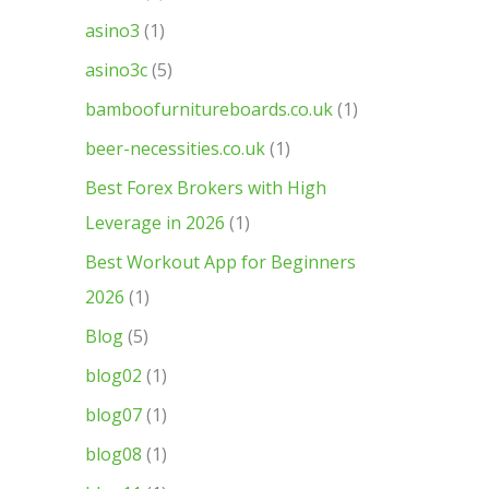
asino3
(1)
asino3c
(5)
bamboofurnitureboards.co.uk
(1)
beer-necessities.co.uk
(1)
Best Forex Brokers with High
Leverage in 2026
(1)
Best Workout App for Beginners
2026
(1)
Blog
(5)
blog02
(1)
blog07
(1)
blog08
(1)