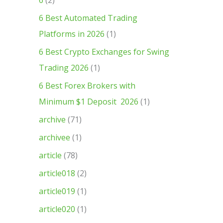
6
(2)
6 Best Automated Trading
Platforms in 2026
(1)
6 Best Crypto Exchanges for Swing
Trading 2026
(1)
6 Best Forex Brokers with
Minimum $1 Deposit ️ 2026
(1)
archive
(71)
archivee
(1)
article
(78)
article018
(2)
article019
(1)
article020
(1)