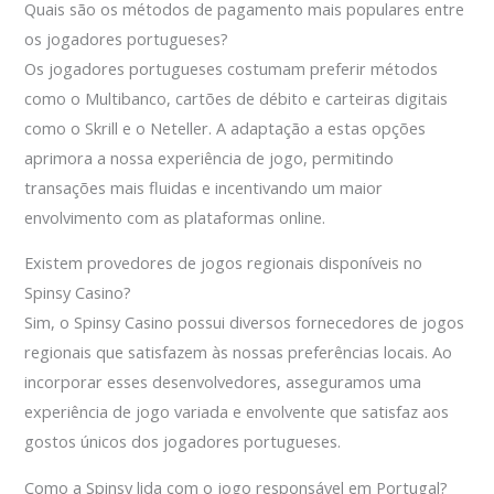
Quais são os métodos de pagamento mais populares entre
os jogadores portugueses?
Os jogadores portugueses costumam preferir métodos
como o Multibanco, cartões de débito e carteiras digitais
como o Skrill e o Neteller. A adaptação a estas opções
aprimora a nossa experiência de jogo, permitindo
transações mais fluidas e incentivando um maior
envolvimento com as plataformas online.
Existem provedores de jogos regionais disponíveis no
Spinsy Casino?
Sim, o Spinsy Casino possui diversos fornecedores de jogos
regionais que satisfazem às nossas preferências locais. Ao
incorporar esses desenvolvedores, asseguramos uma
experiência de jogo variada e envolvente que satisfaz aos
gostos únicos dos jogadores portugueses.
Como a Spinsy lida com o jogo responsável em Portugal?