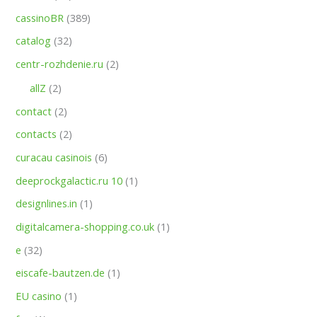
cassinoBR
(389)
catalog
(32)
centr-rozhdenie.ru
(2)
allZ
(2)
contact
(2)
contacts
(2)
curacau casinois
(6)
deeprockgalactic.ru 10
(1)
designlines.in
(1)
digitalcamera-shopping.co.uk
(1)
e
(32)
eiscafe-bautzen.de
(1)
EU casino
(1)