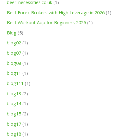
beer-necessities.co.uk
(1)
Best Forex Brokers with High Leverage in 2026
(1)
Best Workout App for Beginners 2026
(1)
Blog
(5)
blog02
(1)
blog07
(1)
blog08
(1)
blog11
(1)
blog111
(1)
blog13
(2)
blog14
(1)
blog15
(2)
blog17
(1)
blog18
(1)