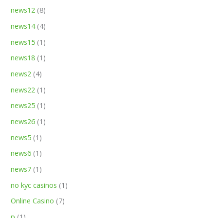
news12
(8)
news14
(4)
news15
(1)
news18
(1)
news2
(4)
news22
(1)
news25
(1)
news26
(1)
news5
(1)
news6
(1)
news7
(1)
no kyc casinos
(1)
Online Casino
(7)
p
(1)