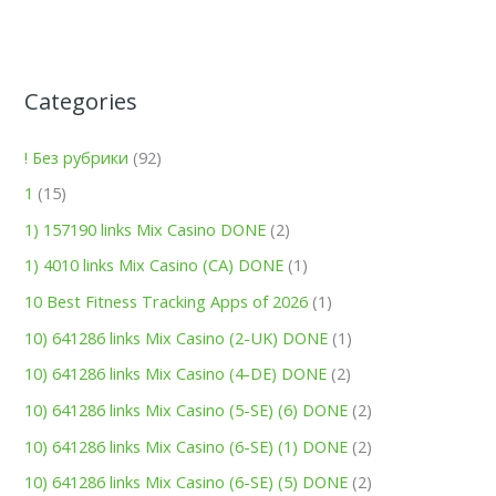
Categories
! Без рубрики
(92)
1
(15)
1) 157190 links Mix Casino DONE
(2)
1) 4010 links Mix Casino (CA) DONE
(1)
10 Best Fitness Tracking Apps of 2026
(1)
10) 641286 links Mix Casino (2-UK) DONE
(1)
10) 641286 links Mix Casino (4-DE) DONE
(2)
10) 641286 links Mix Casino (5-SE) (6) DONE
(2)
10) 641286 links Mix Casino (6-SE) (1) DONE
(2)
10) 641286 links Mix Casino (6-SE) (5) DONE
(2)