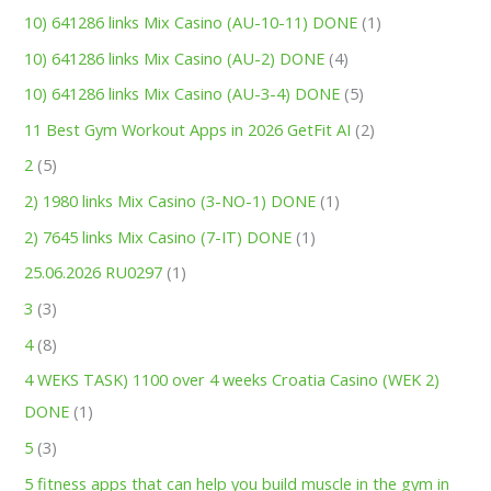
10) 641286 links Mix Casino (AU-10-11) DONE
(1)
10) 641286 links Mix Casino (AU-2) DONE
(4)
10) 641286 links Mix Casino (AU-3-4) DONE
(5)
11 Best Gym Workout Apps in 2026 GetFit AI
(2)
2
(5)
2) 1980 links Mix Casino (3-NO-1) DONE
(1)
2) 7645 links Mix Casino (7-IT) DONE
(1)
25.06.2026 RU0297
(1)
3
(3)
4
(8)
4 WEKS TASK) 1100 over 4 weeks Croatia Casino (WEK 2)
DONE
(1)
5
(3)
5 fitness apps that can help you build muscle in the gym in