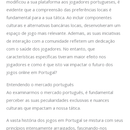
modificou a sua plataforma aos jogadores portugueses, é
evidente que a compreensão das preferências locais é
fundamental para a sua tática. Ao incluir componentes
culturais e alternativas bancárias locais, desenvolveram um
espaço de jogo mais relevante. Ademais, as suas iniciativas
de interação com a comunidade refletem um dedicação
com o saúde dos jogadores. No entanto, que
características específicas tiveram maior efeito nos
jogadores e como é que isto vai impactar o futuro dos
jogos online em Portugal?
Entendendo o mercado português
Ao examinarmos o mercado português, é fundamental
perceber as suas peculiaridades exclusivas e nuances
culturais que impactam a nossa tática.
A vasta história dos jogos em Portugal se mistura com seus
princípios intensamente arraigados, fascinando-nos