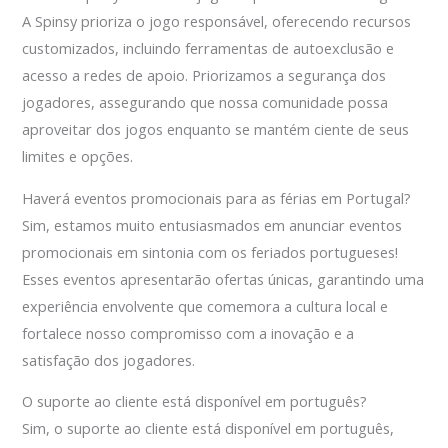
A Spinsy prioriza o jogo responsável, oferecendo recursos
customizados, incluindo ferramentas de autoexclusão e
acesso a redes de apoio. Priorizamos a segurança dos
jogadores, assegurando que nossa comunidade possa
aproveitar dos jogos enquanto se mantém ciente de seus
limites e opções.
Haverá eventos promocionais para as férias em Portugal?
Sim, estamos muito entusiasmados em anunciar eventos
promocionais em sintonia com os feriados portugueses!
Esses eventos apresentarão ofertas únicas, garantindo uma
experiência envolvente que comemora a cultura local e
fortalece nosso compromisso com a inovação e a
satisfação dos jogadores.
O suporte ao cliente está disponível em português?
Sim, o suporte ao cliente está disponível em português,