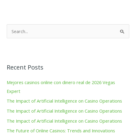
S
e
a
r
Recent Posts
c
h
Mejores casinos online con dinero real de 2026 Vegas
f
Expert
o
The Impact of Artificial Intelligence on Casino Operations
r
The Impact of Artificial Intelligence on Casino Operations
:
The Impact of Artificial Intelligence on Casino Operations
The Future of Online Casinos: Trends and Innovations