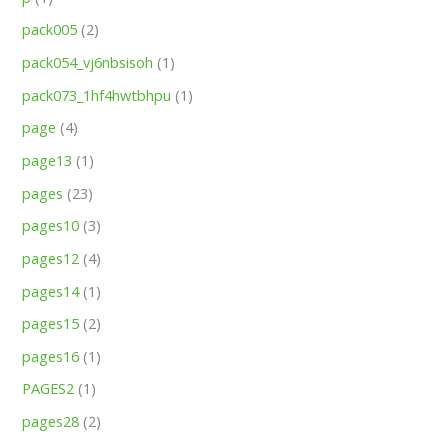
pack005
(2)
pack054_vj6nbsisoh
(1)
pack073_1hf4hwtbhpu
(1)
page
(4)
page13
(1)
pages
(23)
pages10
(3)
pages12
(4)
pages14
(1)
pages15
(2)
pages16
(1)
PAGES2
(1)
pages28
(2)