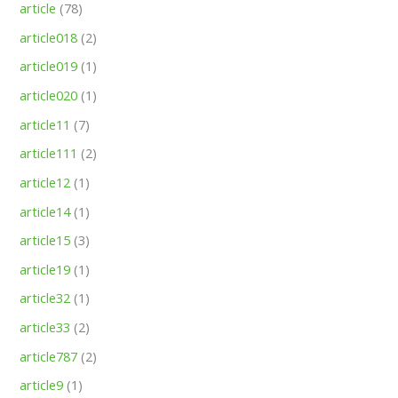
article
(78)
article018
(2)
article019
(1)
article020
(1)
article11
(7)
article111
(2)
article12
(1)
article14
(1)
article15
(3)
article19
(1)
article32
(1)
article33
(2)
article787
(2)
article9
(1)