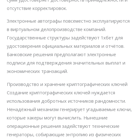
отсутствие корректировок.
Электронные автографы повсеместно эксплуатируются
в виртуальном делопроизводстве компаний.
Государственные структуры задействуют 1хбет для
удостоверения официальных материалов и отчётов.
Банковские решения предполагают электронные
подписи для подтверждения значительных выплат и
экономических транзакций.
Производство и хранение криптографических ключей
Создание криптографических ключей нуждается
использования добротных источников рандомности.
Ненадёжный механизм генерирует угадываемые ключи,
которые хакеры могут вычислить. Нынешние
операционные решения задействуют технические
генераторы, собирающие энтропию из физических