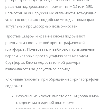
решения поддерживают применять MD5 или DES,
несмотря на обнаруженные уязвимости. Атакующие
успешно вскрывают подобные методы с помощью
актуальных процессорных возможностей.
Простые шифры и краткие ключи подрывают
результативность всякой криптографической
платформы. Пользователи выбирают тривиальные
пароли, которые просто угадываются методом
брутфорса. Ключи недостаточной размера
взламываются за допустимое период.
Ключевые просчёты при обращении с криптографией
содержат:
Размещение ключей вместе с зашифрованными
сведениями в единой платформе
Отсутствие контроля документов при