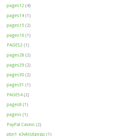
pages12
(4)
pages14
(1)
pages15
(2)
pages16
(1)
PAGES2
(1)
pages28
(2)
pages29
(2)
pages30
(2)
pages31
(1)
PAGES4
(2)
pages8
(1)
pagess
(1)
PayPal Casino
(2)
pbn1_e3vkts6gegp
(1)