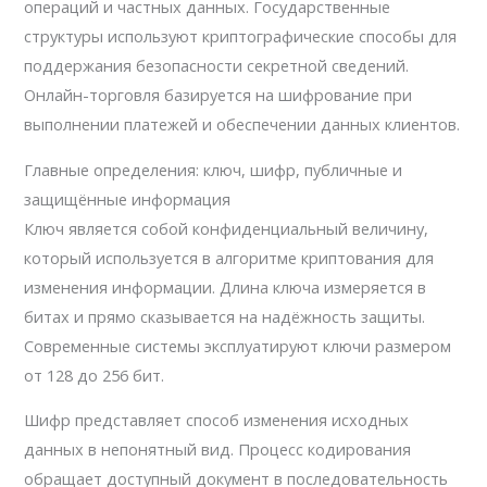
операций и частных данных. Государственные
структуры используют криптографические способы для
поддержания безопасности секретной сведений.
Онлайн-торговля базируется на шифрование при
выполнении платежей и обеспечении данных клиентов.
Главные определения: ключ, шифр, публичные и
защищённые информация
Ключ является собой конфиденциальный величину,
который используется в алгоритме криптования для
изменения информации. Длина ключа измеряется в
битах и прямо сказывается на надёжность защиты.
Современные системы эксплуатируют ключи размером
от 128 до 256 бит.
Шифр представляет способ изменения исходных
данных в непонятный вид. Процесс кодирования
обращает доступный документ в последовательность