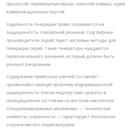
процессов: перемещения мыши, нажатий клавиш, шума
коммуникационных портов.
Надёжность генерации прямо сказывается на
защищённость совокупной решения. Софтверные
производители задействуют числовые методы для
генерации серий. Такие генераторы нуждаются
первоначального значения, который должен быть
реально рандомным.
Содержание приватных ключей составляет
чрезвычайно важную проблему информационной
защищённости. Ключи недопустимо хранить в
незащищённом состоянии на жестком накопителе.
Специализированные механизмы — технические
элементы сохранности — гарантируют безопасное
сохранение без опции выгрузки.