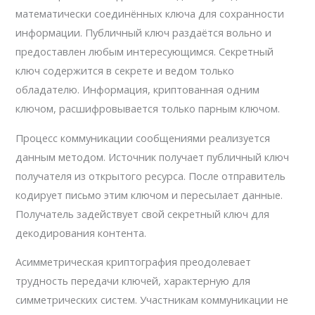
математически соединённых ключа для сохранности
информации. Публичный ключ раздаётся вольно и
предоставлен любым интересующимся. Секретный
ключ содержится в секрете и ведом только
обладателю. Информация, криптованная одним
ключом, расшифровывается только парным ключом.
Процесс коммуникации сообщениями реализуется
данным методом. Источник получает публичный ключ
получателя из открытого ресурса. После отправитель
кодирует письмо этим ключом и пересылает данные.
Получатель задействует свой секретный ключ для
декодирования контента.
Асимметрическая криптография преодолевает
трудность передачи ключей, характерную для
симметрических систем. Участникам коммуникации не