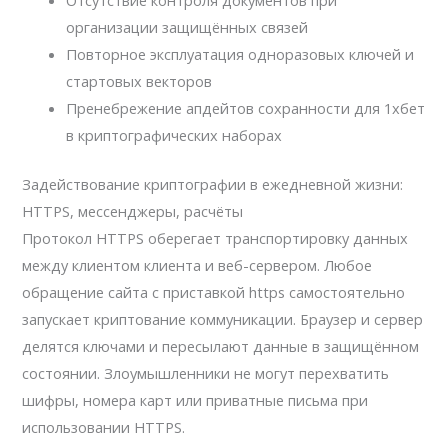
организации защищённых связей
Повторное эксплуатация одноразовых ключей и
стартовых векторов
Пренебрежение апдейтов сохранности для 1хбет
в криптографических наборах
Задействование криптографии в ежедневной жизни:
HTTPS, мессенджеры, расчёты
Протокол HTTPS оберегает транспортировку данных
между клиентом клиента и веб-сервером. Любое
обращение сайта с приставкой https самостоятельно
запускает криптование коммуникации. Браузер и сервер
делятся ключами и пересылают данные в защищённом
состоянии. Злоумышленники не могут перехватить
шифры, номера карт или приватные письма при
использовании HTTPS.