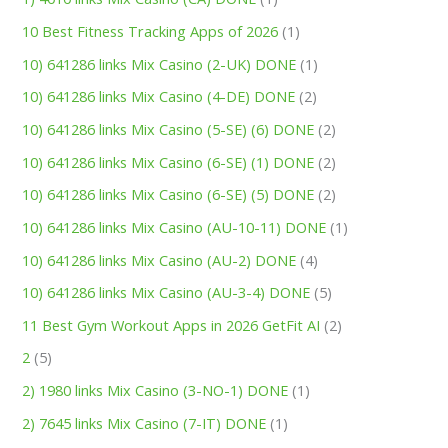
10 Best Fitness Tracking Apps of 2026
(1)
10) 641286 links Mix Casino (2-UK) DONE
(1)
10) 641286 links Mix Casino (4-DE) DONE
(2)
10) 641286 links Mix Casino (5-SE) (6) DONE
(2)
10) 641286 links Mix Casino (6-SE) (1) DONE
(2)
10) 641286 links Mix Casino (6-SE) (5) DONE
(2)
10) 641286 links Mix Casino (AU-10-11) DONE
(1)
10) 641286 links Mix Casino (AU-2) DONE
(4)
10) 641286 links Mix Casino (AU-3-4) DONE
(5)
11 Best Gym Workout Apps in 2026 GetFit AI
(2)
2
(5)
2) 1980 links Mix Casino (3-NO-1) DONE
(1)
2) 7645 links Mix Casino (7-IT) DONE
(1)