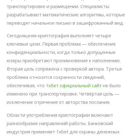
транспортировке и размещении. Специалисты
разрабатывают математические алгоритмы, которые
переводят начальное письмо в зашифрованный вид.
Сегодняшняя криптография выполняет четыре
ключевые цели. Первая проблема — обеспечение
конфиденциальности, когда только допущенные
юзеры приобретают проникновение к наполнению.
Вторая цель сопряжена с проверкой автора. Третья
проблема относится сохранности сведений,
обеспечивая, что
1хбет официальный сайт
не было
изменено при транспортировке. Четвёртая цель —
исключение отречения от авторства послания.
Области употребления криптографии включают
разнообразие направлений работы. Банковский
индустрия применяет 1xbet для охраны денежных