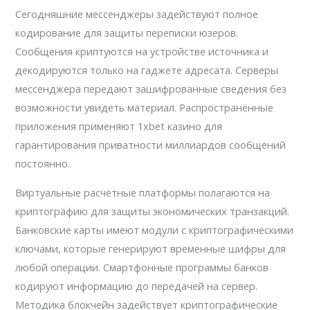
Сегодняшние мессенджеры задействуют полное
кодирование для защиты переписки юзеров.
Сообщения криптуются на устройстве источника и
декодируются только на гаджете адресата. Серверы
мессенджера передают зашифрованные сведения без
возможности увидеть материал. Распространённые
приложения применяют 1xbet казино для
гарантирования приватности миллиардов сообщений
постоянно.
Виртуальные расчётные платформы полагаются на
криптографию для защиты экономических транзакций.
Банковские карты имеют модули с криптографическими
ключами, которые генерируют временные шифры для
любой операции. Смартфонные программы банков
кодируют информацию до передачей на сервер.
Методика блокчейн задействует криптографические