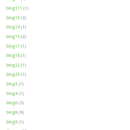
blog111
(1)
blog13
(2)
blog14
(1)
blog15
(2)
blog17
(1)
blog18
(1)
blog22
(1)
blog23
(1)
blog3
(1)
blog4
(1)
blog6
(3)
blog8
(9)
blog9
(1)