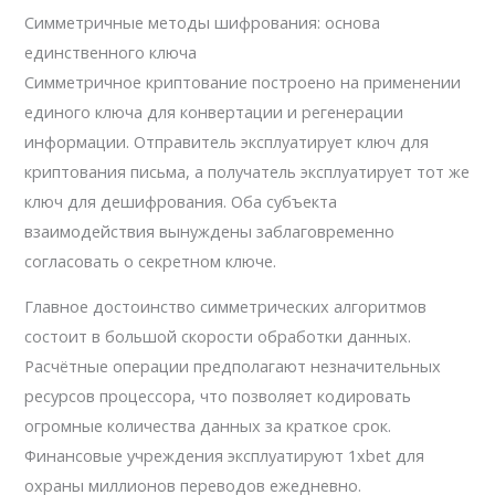
Симметричные методы шифрования: основа
единственного ключа
Симметричное криптование построено на применении
единого ключа для конвертации и регенерации
информации. Отправитель эксплуатирует ключ для
криптования письма, а получатель эксплуатирует тот же
ключ для дешифрования. Оба субъекта
взаимодействия вынуждены заблаговременно
согласовать о секретном ключе.
Главное достоинство симметрических алгоритмов
состоит в большой скорости обработки данных.
Расчётные операции предполагают незначительных
ресурсов процессора, что позволяет кодировать
огромные количества данных за краткое срок.
Финансовые учреждения эксплуатируют 1xbet для
охраны миллионов переводов ежедневно.