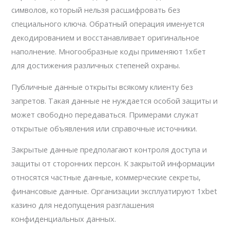
символов, который нельзя расшифровать без
специального ключа. Обратный операция именуется
декодированием и восстанавливает оригинальное
наполнение. Многообразные коды применяют 1хбет
для достижения различных степеней охраны.
Публичные данные открыты всякому клиенту без
запретов. Такая данные не нуждается особой защиты и
может свободно передаваться. Примерами служат
открытые объявления или справочные источники.
Закрытые данные предполагают контроля доступа и
защиты от сторонних персон. К закрытой информации
относятся частные данные, коммерческие секреты,
финансовые данные. Организации эксплуатируют 1xbet
казино для недопущения разглашения
конфиденциальных данных.