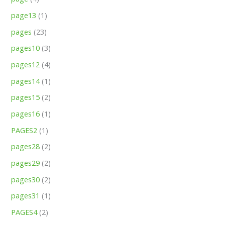
page13
(1)
pages
(23)
pages10
(3)
pages12
(4)
pages14
(1)
pages15
(2)
pages16
(1)
PAGES2
(1)
pages28
(2)
pages29
(2)
pages30
(2)
pages31
(1)
PAGES4
(2)