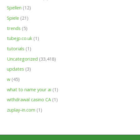
Spellen
(12)
Spiele
(21)
trends
(5)
tubejp.co.uk
(1)
tutorials
(1)
Uncategorized
(33,418)
updates
(3)
w
(45)
what to name your ai
(1)
withdrawal casino CA
(1)
zuplay-in.com
(1)