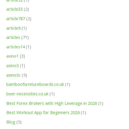
article33
(2)
article787
(2)
article9
(1)
articles
(71)
articles14
(1)
asino1
(3)
asino3
(1)
asino3c
(5)
bamboofurnitureboards.co.uk
(1)
beer-necessities.co.uk
(1)
Best Forex Brokers with High Leverage in 2026
(1)
Best Workout App for Beginners 2026
(1)
Blog
(5)