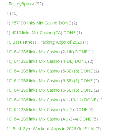
! Без рубрики
(92)
1
(15)
1) 157190 links Mix Casino DONE
(2)
1) 4010 links Mix Casino (CA) DONE
(1)
10 Best Fitness Tracking Apps of 2026
(1)
10) 641286 links Mix Casino (2-UK) DONE
(1)
10) 641286 links Mix Casino (4-DE) DONE
(2)
10) 641286 links Mix Casino (5-SE) (6) DONE
(2)
10) 641286 links Mix Casino (6-SE) (1) DONE
(2)
10) 641286 links Mix Casino (6-SE) (5) DONE
(2)
10) 641286 links Mix Casino (AU-10-11) DONE
(1)
10) 641286 links Mix Casino (AU-2) DONE
(4)
10) 641286 links Mix Casino (AU-3-4) DONE
(5)
11 Best Gym Workout Apps in 2026 GetFit AI
(2)