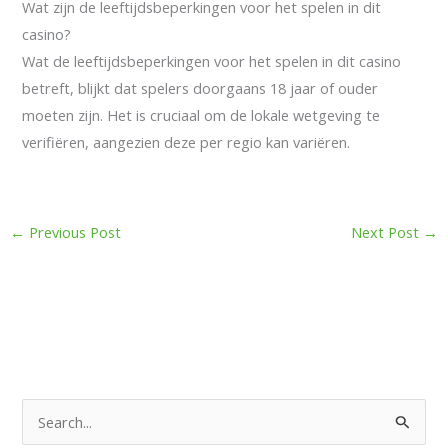
Wat zijn de leeftijdsbeperkingen voor het spelen in dit
casino?
Wat de leeftijdsbeperkingen voor het spelen in dit casino
betreft, blijkt dat spelers doorgaans 18 jaar of ouder
moeten zijn. Het is cruciaal om de lokale wetgeving te
verifiëren, aangezien deze per regio kan variëren.
←
Previous Post
Next Post
→
S