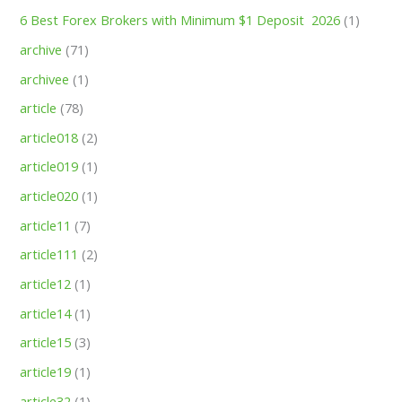
6 Best Forex Brokers with Minimum $1 Deposit ️ 2026
(1)
archive
(71)
archivee
(1)
article
(78)
article018
(2)
article019
(1)
article020
(1)
article11
(7)
article111
(2)
article12
(1)
article14
(1)
article15
(3)
article19
(1)
article32
(1)