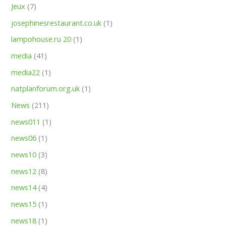
Jeux
(7)
josephinesrestaurant.co.uk
(1)
lampohouse.ru 20
(1)
media
(41)
media22
(1)
natplanforum.org.uk
(1)
News
(211)
news011
(1)
news06
(1)
news10
(3)
news12
(8)
news14
(4)
news15
(1)
news18
(1)