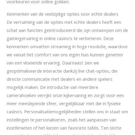
voorkeuren voor online gokken.
Kenmerken van de veelzijdige opties voor echte dealers
De verruiming van de opties met echte dealers heeft een
schat aan functies geïntroduceerd die zijn ontworpen om de
gamingervaring in online casino’s te verbeteren. Deze
kenmerken omvatten streaming in hoge resolutie, waardoor
we vanuit het comfort van ons eigen huis kunnen genieten
van een vloeiende ervaring. Daarnaast zien we
geoptimaliseerde interactie dankzij live chat-opties, die
directe communicatie met dealers en andere spelers
mogelijk maken. De introductie van meerdere
camerahoeken verrijkt onze kijkervaring en zorgt voor een
meer meeslepende sfeer, vergelijkbaar met die in fysieke
casino’s. Personalisatiemogelijkheden stellen ons in staat om
instellingen te personaliseren, zoals het aanpassen van
inzetlimieten of het kiezen van favoriete tafels. Ten slotte