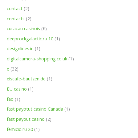
contact
(2)
contacts
(2)
curacau casinois
(6)
deeprockgalactic.ru 10
(1)
designlines.in
(1)
digitalcamera-shopping.co.uk
(1)
e
(32)
eiscafe-bautzen.de
(1)
EU casino
(1)
faq
(1)
fast payotut casino Canada
(1)
fast payout casino
(2)
femicid.ru 20
(1)