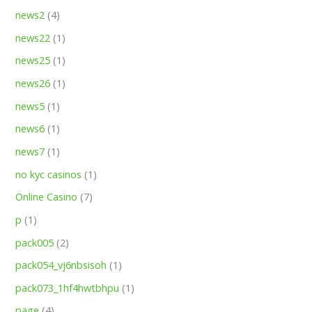
news2
(4)
news22
(1)
news25
(1)
news26
(1)
news5
(1)
news6
(1)
news7
(1)
no kyc casinos
(1)
Online Casino
(7)
p
(1)
pack005
(2)
pack054_vj6nbsisoh
(1)
pack073_1hf4hwtbhpu
(1)
page
(4)