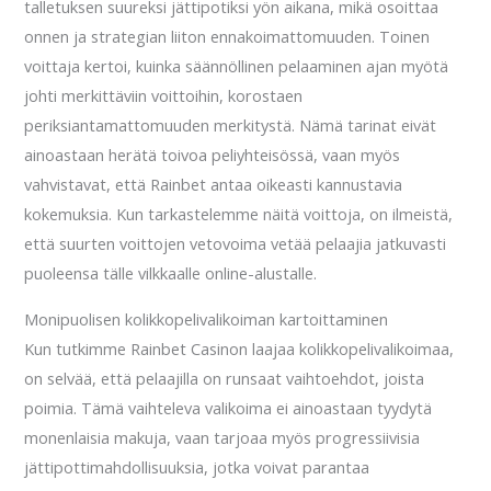
talletuksen suureksi jättipotiksi yön aikana, mikä osoittaa
onnen ja strategian liiton ennakoimattomuuden. Toinen
voittaja kertoi, kuinka säännöllinen pelaaminen ajan myötä
johti merkittäviin voittoihin, korostaen
periksiantamattomuuden merkitystä. Nämä tarinat eivät
ainoastaan herätä toivoa peliyhteisössä, vaan myös
vahvistavat, että Rainbet antaa oikeasti kannustavia
kokemuksia. Kun tarkastelemme näitä voittoja, on ilmeistä,
että suurten voittojen vetovoima vetää pelaajia jatkuvasti
puoleensa tälle vilkkaalle online-alustalle.
Monipuolisen kolikkopelivalikoiman kartoittaminen
Kun tutkimme Rainbet Casinon laajaa kolikkopelivalikoimaa,
on selvää, että pelaajilla on runsaat vaihtoehdot, joista
poimia. Tämä vaihteleva valikoima ei ainoastaan tyydytä
monenlaisia makuja, vaan tarjoaa myös progressiivisia
jättipottimahdollisuuksia, jotka voivat parantaa