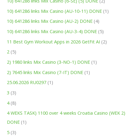
10) 641286 links Mix Casino (6-SE) (5) DONE
(2)
10) 641286 links Mix Casino (AU-10-11) DONE
(1)
10) 641286 links Mix Casino (AU-2) DONE
(4)
10) 641286 links Mix Casino (AU-3-4) DONE
(5)
11 Best Gym Workout Apps in 2026 GetFit AI
(2)
2
(5)
2) 1980 links Mix Casino (3-NO-1) DONE
(1)
2) 7645 links Mix Casino (7-IT) DONE
(1)
25.06.2026 RU0297
(1)
3
(3)
4
(8)
4 WEKS TASK) 1100 over 4 weeks Croatia Casino (WEK 2)
DONE
(1)
5
(3)