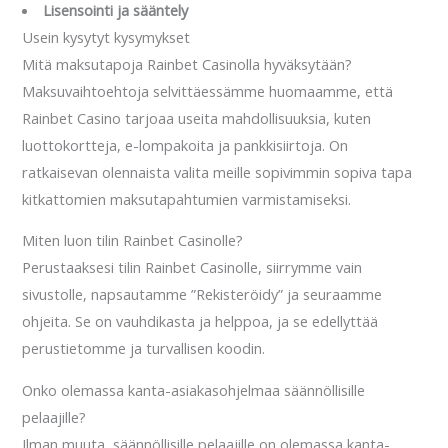
Lisensointi ja sääntely
Usein kysytyt kysymykset
Mitä maksutapoja Rainbet Casinolla hyväksytään?
Maksuvaihtoehtoja selvittäessämme huomaamme, että
Rainbet Casino tarjoaa useita mahdollisuuksia, kuten
luottokortteja, e-lompakoita ja pankkisiirtoja. On
ratkaisevan olennaista valita meille sopivimmin sopiva tapa
kitkattomien maksutapahtumien varmistamiseksi.
Miten luon tilin Rainbet Casinolle?
Perustaaksesi tilin Rainbet Casinolle, siirrymme vain
sivustolle, napsautamme ”Rekisteröidy” ja seuraamme
ohjeita. Se on vauhdikasta ja helppoa, ja se edellyttää
perustietomme ja turvallisen koodin.
Onko olemassa kanta-asiakasohjelmaa säännöllisille
pelaajille?
Ilman muuta, säännöllisille pelaajille on olemassa kanta-