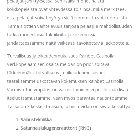
pelaajat jännityksessä. Sen lisäksi monet näistä
kolikkopeleistä ovat yhteydessä toisiinsa, mikä merkitsee,
että pelaajat voivat hyötyä vielä isommista voittopoteista.
Tämä slottien vaihtelevuus tarjoaa pelaajille mahdollisuuden
tutkia monenlaisia taktiikoita ja kokemuksia
jahdattaessamme näitä vaikeasti tavoitettavia jackpotteja.
Turvallisuus ja oikeudenmukaisuus Rainbet Casinolla
Verkkopelaamisen osalta meidän on priorisoitava
tärkeimmäksi turvallisuus ja oikeudenmukaisuus
taataksemme uskottavan kokemuksen Rainbet Casinolla.
Varmistetun ympäristön varmistaminen ei pelkästään lisää
itseluottamustamme, vaan myös parantaa nautintoamme.
Tässä on 3 keskeistä asiaa, joihin meidän on syytä keskittyä:
Salaustekniikka
Satunnaislukugeneraattorit (RNG)