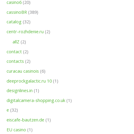
casino6
(20)
cassinoBR
(389)
catalog
(32)
centr-rozhdenie.ru
(2)
allZ
(2)
contact
(2)
contacts
(2)
curacau casinois
(6)
deeprockgalactic.ru 10
(1)
designlines.in
(1)
digitalcamera-shopping.co.uk
(1)
e
(32)
eiscafe-bautzen.de
(1)
EU casino
(1)