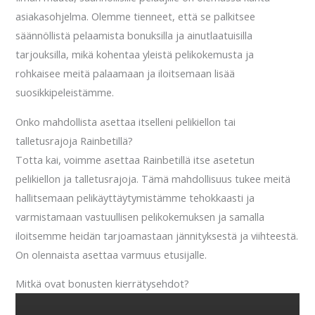
asiakasohjelma. Olemme tienneet, että se palkitsee
säännöllistä pelaamista bonuksilla ja ainutlaatuisilla
tarjouksilla, mikä kohentaa yleistä pelikokemusta ja
rohkaisee meitä palaamaan ja iloitsemaan lisää
suosikkipeleistämme.
Onko mahdollista asettaa itselleni pelikiellon tai
talletusrajoja Rainbetillä?
Totta kai, voimme asettaa Rainbetillä itse asetetun
pelikiellon ja talletusrajoja. Tämä mahdollisuus tukee meitä
hallitsemaan pelikäyttäytymistämme tehokkaasti ja
varmistamaan vastuullisen pelikokemuksen ja samalla
iloitsemme heidän tarjoamastaan jännityksestä ja viihteestä.
On olennaista asettaa varmuus etusijalle.
Mitkä ovat bonusten kierrätysehdot?