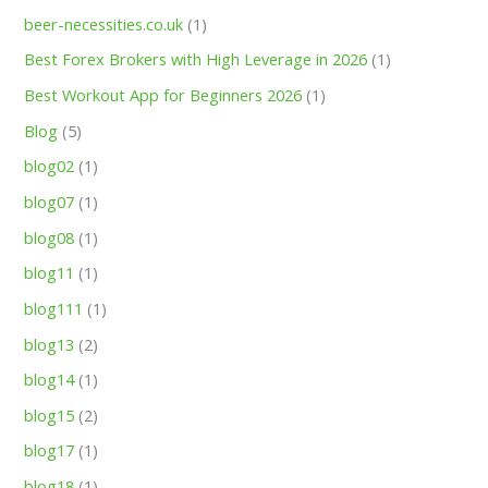
beer-necessities.co.uk
(1)
Best Forex Brokers with High Leverage in 2026
(1)
Best Workout App for Beginners 2026
(1)
Blog
(5)
blog02
(1)
blog07
(1)
blog08
(1)
blog11
(1)
blog111
(1)
blog13
(2)
blog14
(1)
blog15
(2)
blog17
(1)
blog18
(1)