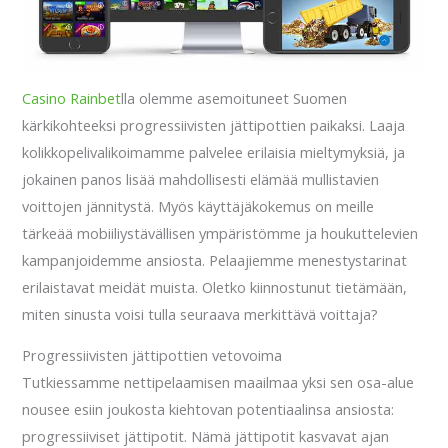
Casino Rainbet
lla olemme asemoituneet Suomen
kärkikohteeksi progressiivisten jättipottien paikaksi. Laaja
kolikkopelivalikoimamme palvelee erilaisia mieltymyksiä, ja
jokainen panos lisää mahdollisesti elämää mullistavien
voittojen jännitystä. Myös käyttäjäkokemus on meille
tärkeää mobiiliystävällisen ympäristömme ja houkuttelevien
kampanjoidemme ansiosta. Pelaajiemme menestystarinat
erilaistavat meidät muista. Oletko kiinnostunut tietämään,
miten sinusta voisi tulla seuraava merkittävä voittaja?
Progressiivisten jättipottien vetovoima
Tutkiessamme nettipelaamisen maailmaa yksi sen osa-alue
nousee esiin joukosta kiehtovan potentiaalinsa ansiosta:
progressiiviset jättipotit. Nämä jättipotit kasvavat ajan