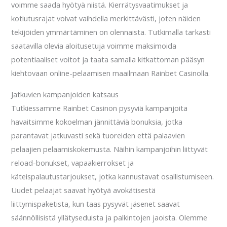
voimme saada hyötyä niistä. Kierrätysvaatimukset ja
kotiutusrajat voivat vaihdella merkittävästi, joten näiden
tekijöiden ymmärtäminen on olennaista. Tutkimalla tarkasti
saatavilla olevia aloitusetuja voimme maksimoida
potentiaaliset voitot ja taata samalla kitkattoman pääsyn
kiehtovaan online-pelaamisen maailmaan Rainbet Casinolla.
Jatkuvien kampanjoiden katsaus
Tutkiessamme Rainbet Casinon pysyviä kampanjoita
havaitsimme kokoelman jännittäviä bonuksia, jotka
parantavat jatkuvasti sekä tuoreiden että palaavien
pelaajien pelaamiskokemusta. Näihin kampanjoihin liittyvät
reload-bonukset, vapaakierrokset ja
käteispalautustarjoukset, jotka kannustavat osallistumiseen.
Uudet pelaajat saavat hyötyä avokätisestä
liittymispaketista, kun taas pysyvät jäsenet saavat
säännöllisistä yllätyseduista ja palkintojen jaoista. Olemme