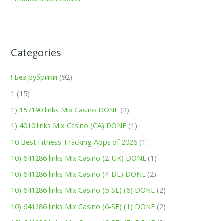
Categories
! Без рубрики
(92)
1
(15)
1) 157190 links Mix Casino DONE
(2)
1) 4010 links Mix Casino (CA) DONE
(1)
10 Best Fitness Tracking Apps of 2026
(1)
10) 641286 links Mix Casino (2-UK) DONE
(1)
10) 641286 links Mix Casino (4-DE) DONE
(2)
10) 641286 links Mix Casino (5-SE) (6) DONE
(2)
10) 641286 links Mix Casino (6-SE) (1) DONE
(2)