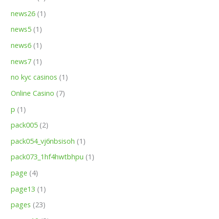
news26
(1)
news5
(1)
news6
(1)
news7
(1)
no kyc casinos
(1)
Online Casino
(7)
p
(1)
pack005
(2)
pack054_vj6nbsisoh
(1)
pack073_1hf4hwtbhpu
(1)
page
(4)
page13
(1)
pages
(23)