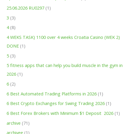
25.06.2026 RU0297
(1)
3
(3)
4
(8)
4 WEKS TASK) 1100 over 4 weeks Croatia Casino (WEK 2)
DONE
(1)
5
(3)
5 fitness apps that can help you build muscle in the gym in
2026
(1)
6
(2)
6 Best Automated Trading Platforms in 2026
(1)
6 Best Crypto Exchanges for Swing Trading 2026
(1)
6 Best Forex Brokers with Minimum $1 Deposit ️ 2026
(1)
archive
(71)
archivee
(1)