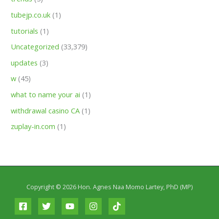
tubejp.co.uk
(1)
tutorials
(1)
Uncategorized
(33,379)
updates
(3)
w
(45)
what to name your ai
(1)
withdrawal casino CA
(1)
zuplay-in.com
(1)
Copyright © 2026 Hon. Agnes Naa Momo Lartey, PhD (MP)