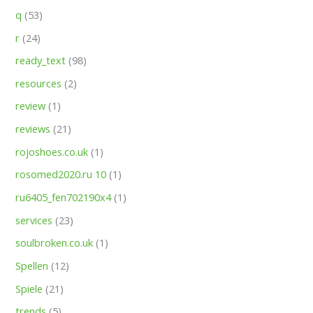
q
(53)
r
(24)
ready_text
(98)
resources
(2)
review
(1)
reviews
(21)
rojoshoes.co.uk
(1)
rosomed2020.ru 10
(1)
ru6405_fen702190x4
(1)
services
(23)
soulbroken.co.uk
(1)
Spellen
(12)
Spiele
(21)
trends
(5)