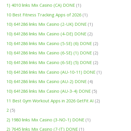
1) 4010 links Mix Casino (CA) DONE
(1)
10 Best Fitness Tracking Apps of 2026
(1)
10) 641286 links Mix Casino (2-UK) DONE
(1)
10) 641286 links Mix Casino (4-DE) DONE
(2)
10) 641286 links Mix Casino (5-SE) (6) DONE
(2)
10) 641286 links Mix Casino (6-SE) (1) DONE
(2)
10) 641286 links Mix Casino (6-SE) (5) DONE
(2)
10) 641286 links Mix Casino (AU-10-11) DONE
(1)
10) 641286 links Mix Casino (AU-2) DONE
(4)
10) 641286 links Mix Casino (AU-3-4) DONE
(5)
11 Best Gym Workout Apps in 2026 GetFit AI
(2)
2
(5)
2) 1980 links Mix Casino (3-NO-1) DONE
(1)
2) 7645 links Mix Casino (7-IT) DONE
(1)