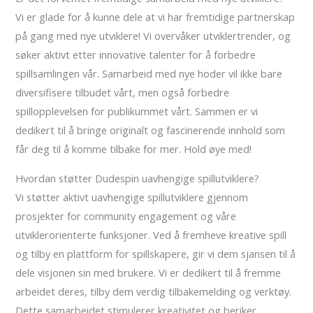
Vi er glade for å kunne dele at vi har fremtidige partnerskap
på gang med nye utviklere! Vi overvåker utviklertrender, og
søker aktivt etter innovative talenter for å forbedre
spillsamlingen vår. Samarbeid med nye hoder vil ikke bare
diversifisere tilbudet vårt, men også forbedre
spillopplevelsen for publikummet vårt. Sammen er vi
dedikert til å bringe originalt og fascinerende innhold som
får deg til å komme tilbake for mer. Hold øye med!
Hvordan støtter Dudespin uavhengige spillutviklere?
Vi støtter aktivt uavhengige spillutviklere gjennom
prosjekter for community engagement og våre
utviklerorienterte funksjoner. Ved å fremheve kreative spill
og tilby en plattform for spillskapere, gir vi dem sjansen til å
dele visjonen sin med brukere. Vi er dedikert til å fremme
arbeidet deres, tilby dem verdig tilbakemelding og verktøy.
Dette samarbeidet stimulerer kreativitet og beriker