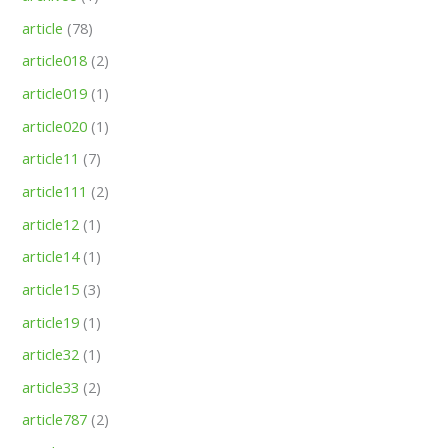
article
(78)
article018
(2)
article019
(1)
article020
(1)
article11
(7)
article111
(2)
article12
(1)
article14
(1)
article15
(3)
article19
(1)
article32
(1)
article33
(2)
article787
(2)