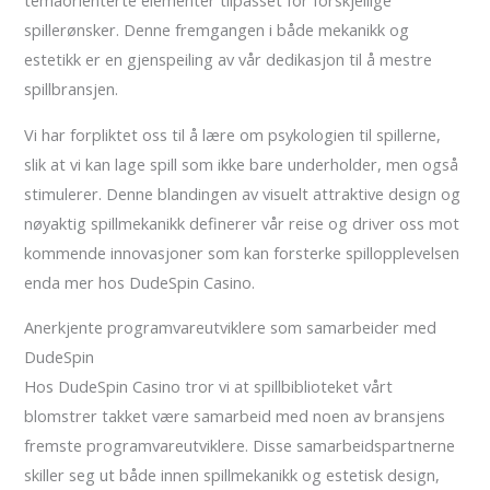
temaorienterte elementer tilpasset for forskjellige
spillerønsker. Denne fremgangen i både mekanikk og
estetikk er en gjenspeiling av vår dedikasjon til å mestre
spillbransjen.
Vi har forpliktet oss til å lære om psykologien til spillerne,
slik at vi kan lage spill som ikke bare underholder, men også
stimulerer. Denne blandingen av visuelt attraktive design og
nøyaktig spillmekanikk definerer vår reise og driver oss mot
kommende innovasjoner som kan forsterke spillopplevelsen
enda mer hos DudeSpin Casino.
Anerkjente programvareutviklere som samarbeider med
DudeSpin
Hos DudeSpin Casino tror vi at spillbiblioteket vårt
blomstrer takket være samarbeid med noen av bransjens
fremste programvareutviklere. Disse samarbeidspartnerne
skiller seg ut både innen spillmekanikk og estetisk design,