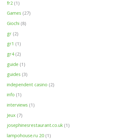
fr2
(1)
Games
(27)
Giochi
(8)
gr
(2)
gr1
(1)
gr4
(2)
guide
(1)
guides
(3)
independent casino
(2)
info
(1)
interviews
(1)
Jeux
(7)
josephinesrestaurant.co.uk
(1)
lampohouse.ru 20
(1)