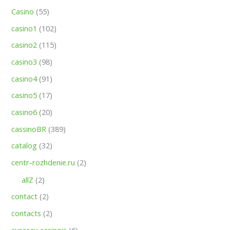
Casino
(55)
casino1
(102)
casino2
(115)
casino3
(98)
casino4
(91)
casino5
(17)
casino6
(20)
cassinoBR
(389)
catalog
(32)
centr-rozhdenie.ru
(2)
allZ
(2)
contact
(2)
contacts
(2)
curacau casinois
(6)