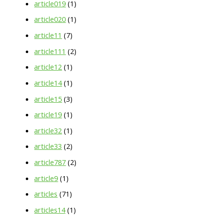
article019
(1)
article020
(1)
article11
(7)
article111
(2)
article12
(1)
article14
(1)
article15
(3)
article19
(1)
article32
(1)
article33
(2)
article787
(2)
article9
(1)
articles
(71)
articles14
(1)