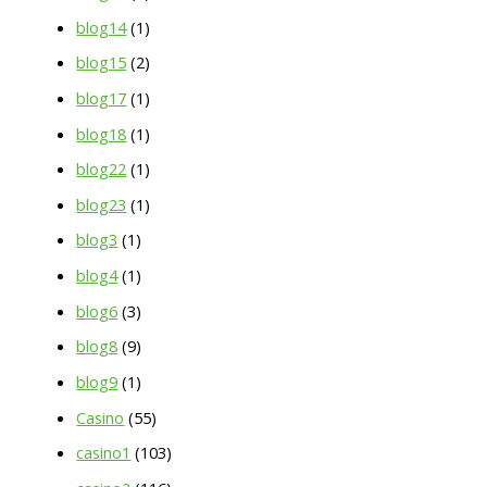
blog14
(1)
blog15
(2)
blog17
(1)
blog18
(1)
blog22
(1)
blog23
(1)
blog3
(1)
blog4
(1)
blog6
(3)
blog8
(9)
blog9
(1)
Casino
(55)
casino1
(103)