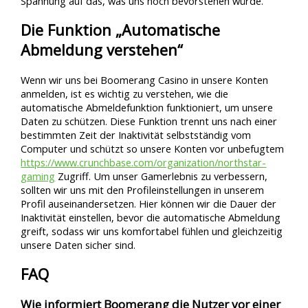
Spannung auf das, was uns noch bevorstehen würde.
Die Funktion „Automatische
Abmeldung verstehen“
Wenn wir uns bei Boomerang Casino in unsere Konten
anmelden, ist es wichtig zu verstehen, wie die
automatische Abmeldefunktion funktioniert, um unsere
Daten zu schützen. Diese Funktion trennt uns nach einer
bestimmten Zeit der Inaktivität selbstständig vom
Computer und schützt so unsere Konten vor unbefugtem
https://www.crunchbase.com/organization/northstar-
gaming
Zugriff. Um unser Gamerlebnis zu verbessern,
sollten wir uns mit den Profileinstellungen in unserem
Profil auseinandersetzen. Hier können wir die Dauer der
Inaktivität einstellen, bevor die automatische Abmeldung
greift, sodass wir uns komfortabel fühlen und gleichzeitig
unsere Daten sicher sind.
FAQ
Wie informiert Boomerang die Nutzer vor einer