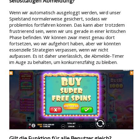
selbsttätigen Abmeldung?
Wenn wir automatisch ausgeloggt werden, wird unser
Spielstand normalerweise gesichert, sodass wir
problemlos fortfahren können. Das kann aber trotzdem
frustrierend sein, wenn wir uns gerade in einer kritischen
Phase befinden. Wir können zwar meist genau dort
fortsetzen, wo wir aufgehört haben, aber wir könnten
essenzielle Strategien verpassen, wenn wir nicht
aufpassen. Es ist daher unerlässlich, die Abmelde-Timer
im Auge zu behalten, um konkurrenzfähig zu bleiben.
Gilt die Funktion für alle Benutzer gleich?