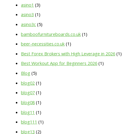
asino1
(3)
asino3
(1)
asino3c
(5)
bamboofurnitureboards.co.uk
(1)
beer-necessities.co.uk
(1)
Best Forex Brokers with High Leverage in 2026
(1)
Best Workout App for Beginners 2026
(1)
Blog
(5)
blog02
(1)
blog07
(1)
blog08
(1)
blog11
(1)
blog111
(1)
blog13
(2)