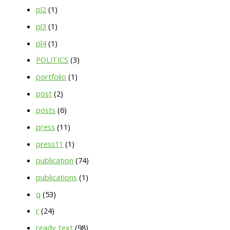
pl2
(1)
pl3
(1)
pl4
(1)
POLITICS
(3)
portfolio
(1)
post
(2)
posts
(6)
press
(11)
press11
(1)
publication
(74)
publications
(1)
q
(53)
r
(24)
ready_text
(98)