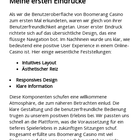
Meine ersten Eindrücke
Als wir die Benutzeroberfläche von Boomerang Casino
zum ersten Mal erkundeten, waren wir gleich von ihrer
Benutzerfreundlichkeit angetan. Unser erster Eindruck
richtete sich auf das übersichtliche Design, das eine
flüssige Navigation bot. Im Nachhinein wurde uns klar, wie
bedeutend eine positive User Experience in einem Online-
Casino ist. Hier einige wesentliche Feststellungen:
Intuitives Layout
Ästhetischer Reiz
Responsives Design
Klare Information
Diese Komponenten schufen eine willkommene
Atmosphäre, die zum näheren Betrachten einlud. Die
klare Gestaltung und die benutzerfreundliche Bedienung
trugen zu unserem positiven Erlebnis bei. Wir passten uns
schnell an die Plattform, was die Voraussetzung für ein
tieferes Spielerlebnis in zukünftigen Sitzungen schuf.
Insgesamt erfüllte uns Boomerang Casino mit viel