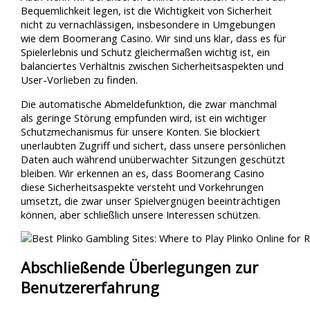
Bequemlichkeit legen, ist die Wichtigkeit von Sicherheit
nicht zu vernachlässigen, insbesondere in Umgebungen
wie dem Boomerang Casino. Wir sind uns klar, dass es für
Spielerlebnis und Schutz gleichermaßen wichtig ist, ein
balanciertes Verhältnis zwischen Sicherheitsaspekten und
User-Vorlieben zu finden.
Die automatische Abmeldefunktion, die zwar manchmal
als geringe Störung empfunden wird, ist ein wichtiger
Schutzmechanismus für unsere Konten. Sie blockiert
unerlaubten Zugriff und sichert, dass unsere persönlichen
Daten auch während unüberwachter Sitzungen geschützt
bleiben. Wir erkennen an es, dass Boomerang Casino
diese Sicherheitsaspekte versteht und Vorkehrungen
umsetzt, die zwar unser Spielvergnügen beeinträchtigen
können, aber schließlich unsere Interessen schützen.
Abschließende Überlegungen zur
Benutzererfahrung