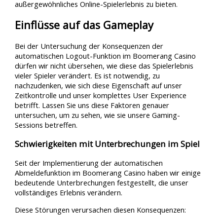
außergewöhnliches Online-Spielerlebnis zu bieten.
Einflüsse auf das Gameplay
Bei der Untersuchung der Konsequenzen der
automatischen Logout-Funktion im Boomerang Casino
dürfen wir nicht übersehen, wie diese das Spielerlebnis
vieler Spieler verändert. Es ist notwendig, zu
nachzudenken, wie sich diese Eigenschaft auf unser
Zeitkontrolle und unser komplettes User Experience
betrifft. Lassen Sie uns diese Faktoren genauer
untersuchen, um zu sehen, wie sie unsere Gaming-
Sessions betreffen.
Schwierigkeiten mit Unterbrechungen im Spiel
Seit der Implementierung der automatischen
Abmeldefunktion im Boomerang Casino haben wir einige
bedeutende Unterbrechungen festgestellt, die unser
vollständiges Erlebnis verändern.
Diese Störungen verursachen diesen Konsequenzen: