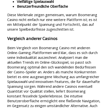
Vielfältige Spielauswahl
Benutzerfreundliche Oberfläche
Diese Merkmale zeigen gemeinsam, warum Boomerang
Casino nicht einfach nur eine weitere Plattform ist; es ist
ein Mittelpunkt der Spannung und Fortschritt, das auf
unsere Spielbedürfnisse zugeschnitten ist.
Vergleich anderer Casinos
Beim Vergleich von Boomerang Casino mit anderen
Online-Gaming-Plattformen wird klar, dass es sich durch
seine Individualität auszeichnet. Analysiert man die
aktuellen Trends im Online-Glücksspiel, so passt sich
Boomerang optimal den sich wandelnden Bedürfnissen
der Casino-Spieler an. Anders als manche Konkurrenten
bietet es eine ausgewogene Mischung aus umfangreicher
Spielauswahl und innovativen Features, die für dauerhafte
Spannung sorgen. Während andere Casinos eventuell
Quantität vor Qualität stellen, liefert Boomerang
konstant fesselnde Spielerlebnisse. Die intuitive
Benutzeroberfläche ermöglicht eine fließende Navigation,
im Gegensatz zu einigen umständlicher Alternative. Auch