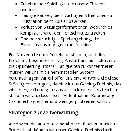
Zunehmende Spielbugs, die unsere Effizienz
mindern
Häufige Pausen, die in wichtigen Situationen zu
Frustration beim Spieler bewirken.
Verlust von Sitzungsinformationen, wodurch es
kompliziert wird, den Fortschritt zu tracken
Eine beeinträchtigte Spielumgebung, die
Enthusiasmus in Ärger transformiert
Für Nutzer, die nach Perfektion streben, sind diese
Probleme besonders nervig. Anstatt uns auf Taktik und
die Optimierung unserer Fähigkeiten zu konzentrieren,
müssen wir uns mit einem instabilen System
herumschlagen. Wir erhoffen uns eine Antwort, die diese
Störungen verringert, damit wir das Gaming-Erlebnis, das
wir lieben, voll und ganz auskosten können. Letztendlich
streben wir an, dass unsere Aufenthalt im Boomerang
Casino ertragreicher und weniger problematisch ist.
Strategien zur Zeitverwaltung
Auch wenn die automatische Abmeldefunktion manchmal
ärgerlich ist, können wir unser Gaming-Erlebnis durch