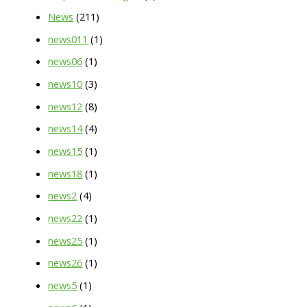
News
(211)
news011
(1)
news06
(1)
news10
(3)
news12
(8)
news14
(4)
news15
(1)
news18
(1)
news2
(4)
news22
(1)
news25
(1)
news26
(1)
news5
(1)