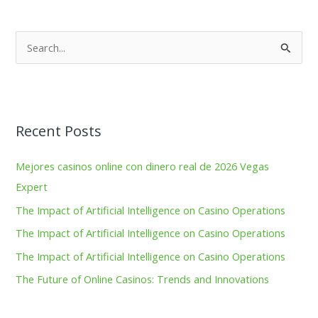
S
e
a
r
Recent Posts
c
h
Mejores casinos online con dinero real de 2026 Vegas
f
Expert
o
The Impact of Artificial Intelligence on Casino Operations
r
The Impact of Artificial Intelligence on Casino Operations
:
The Impact of Artificial Intelligence on Casino Operations
The Future of Online Casinos: Trends and Innovations