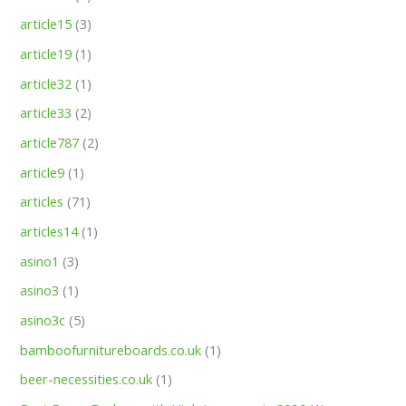
article15
(3)
article19
(1)
article32
(1)
article33
(2)
article787
(2)
article9
(1)
articles
(71)
articles14
(1)
asino1
(3)
asino3
(1)
asino3c
(5)
bamboofurnitureboards.co.uk
(1)
beer-necessities.co.uk
(1)