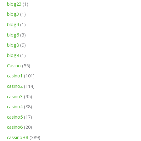
blog23
(1)
blog3
(1)
blog4
(1)
blog6
(3)
blog8
(9)
blog9
(1)
Casino
(55)
casino1
(101)
casino2
(114)
casino3
(95)
casino4
(88)
casino5
(17)
casino6
(20)
cassinoBR
(389)