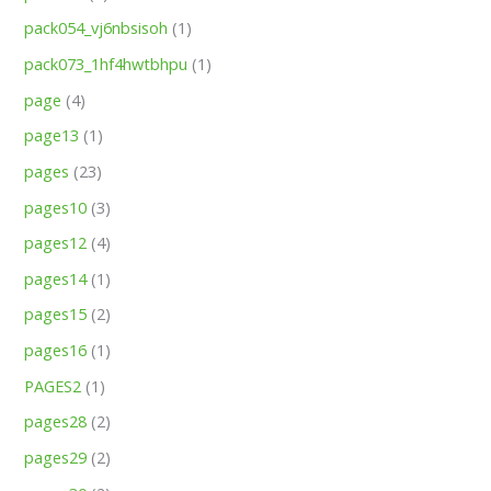
pack054_vj6nbsisoh
(1)
pack073_1hf4hwtbhpu
(1)
page
(4)
page13
(1)
pages
(23)
pages10
(3)
pages12
(4)
pages14
(1)
pages15
(2)
pages16
(1)
PAGES2
(1)
pages28
(2)
pages29
(2)