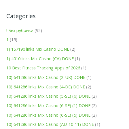
Categories
! Без рубрики
(92)
1
(15)
1) 157190 links Mix Casino DONE
(2)
1) 4010 links Mix Casino (CA) DONE
(1)
10 Best Fitness Tracking Apps of 2026
(1)
10) 641286 links Mix Casino (2-UK) DONE
(1)
10) 641286 links Mix Casino (4-DE) DONE
(2)
10) 641286 links Mix Casino (5-SE) (6) DONE
(2)
10) 641286 links Mix Casino (6-SE) (1) DONE
(2)
10) 641286 links Mix Casino (6-SE) (5) DONE
(2)
10) 641286 links Mix Casino (AU-10-11) DONE
(1)