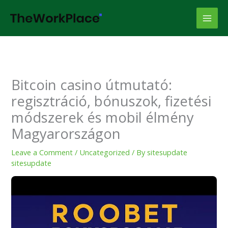
Skip
to
content
Bitcoin casino útmutató:
regisztráció, bónuszok, fizetési
módszerek és mobil élmény
Magyarországon
Leave a Comment
/
Uncategorized
/ By
sitesupdate
sitesupdate