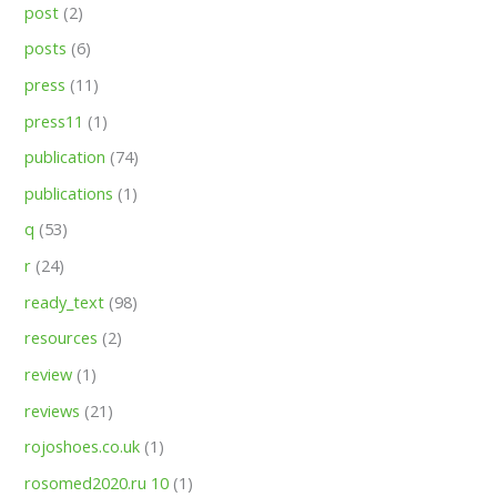
post
(2)
posts
(6)
press
(11)
press11
(1)
publication
(74)
publications
(1)
q
(53)
r
(24)
ready_text
(98)
resources
(2)
review
(1)
reviews
(21)
rojoshoes.co.uk
(1)
rosomed2020.ru 10
(1)