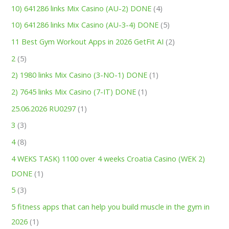
10) 641286 links Mix Casino (AU-2) DONE
(4)
10) 641286 links Mix Casino (AU-3-4) DONE
(5)
11 Best Gym Workout Apps in 2026 GetFit AI
(2)
2
(5)
2) 1980 links Mix Casino (3-NO-1) DONE
(1)
2) 7645 links Mix Casino (7-IT) DONE
(1)
25.06.2026 RU0297
(1)
3
(3)
4
(8)
4 WEKS TASK) 1100 over 4 weeks Croatia Casino (WEK 2)
DONE
(1)
5
(3)
5 fitness apps that can help you build muscle in the gym in
2026
(1)