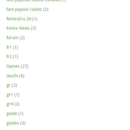
fast payout casino
(2)
femicid.ru 20
(1)
Forex News
(3)
forum
(2)
fr1
(1)
fr2
(1)
Games
(27)
Giochi
(8)
gr
(2)
gr1
(1)
gr4
(2)
guide
(1)
guides
(3)