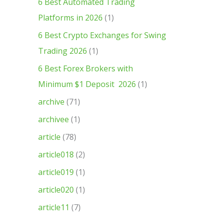
6 Best Automated Trading
Platforms in 2026
(1)
6 Best Crypto Exchanges for Swing
Trading 2026
(1)
6 Best Forex Brokers with
Minimum $1 Deposit ️ 2026
(1)
archive
(71)
archivee
(1)
article
(78)
article018
(2)
article019
(1)
article020
(1)
article11
(7)