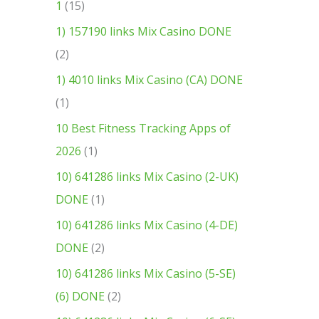
1
(15)
1) 157190 links Mix Casino DONE
(2)
1) 4010 links Mix Casino (CA) DONE
(1)
10 Best Fitness Tracking Apps of
2026
(1)
10) 641286 links Mix Casino (2-UK)
DONE
(1)
10) 641286 links Mix Casino (4-DE)
DONE
(2)
10) 641286 links Mix Casino (5-SE)
(6) DONE
(2)