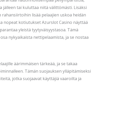
 parantaa nautinnollisempaa peliympäristöä,
 jälleen tai kuluttaa niitä välittömästi. Lisäksi
rahansiirtoihin lisää pelaajien uskoa heidän
lla nopeat kotiutukset Azurslot Casino näyttää
parantaa yleistä tyytyväisyystasoa. Tämä
sa nykyaikaista nettipelaamista, ja se nostaa
laajille äärimmäisen tärkeää, ja se takaa
oiminnalleen. Tämän suojauksen ylläpitämiseksi
eitä, jotka suojaavat käyttäjiä vaaroilta ja