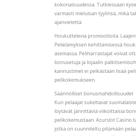
kokonaisuudessa. Tutkiessaan kyseis
varmasti mieluisan tyylinsä, mikä tak
ajanvietettä.
Houkuttelevia promootioita: Laajen
Pelielämyksen kehittämisessä houk
asemassa. Peliharrastajat voivat ott
bonusetuja ja lojaalin palkitsemisoh
kannustimet ei pelkästään lisää pel
pelikokemukseen.
Säännölliset bonusmahdollisuudet
Kun pelaajat sukeltavat suomalaist
löytävät jännittäviä viikoittaisia b
pelikokemustaan. Azurslot Casino ta
jotka on suunniteltu pitämään pelaa