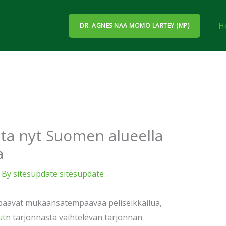
H
DR. AGNES NAA MOMO LARTEY (MP)
ita nyt Suomen alueella
a
 By
sitesupdate sitesupdate
ipaavat mukaansatempaavaa peliseikkailua,
ut
n tarjonnasta vaihtelevan tarjonnan