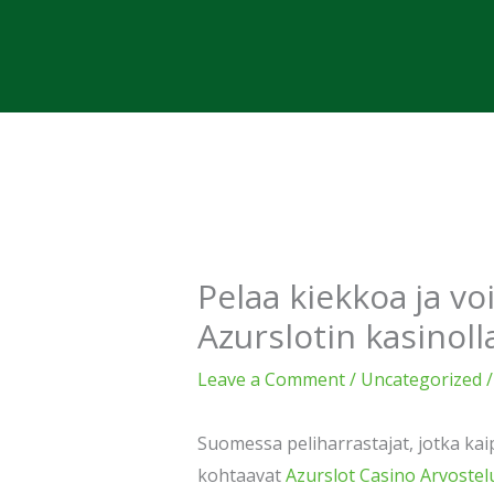
Skip
to
content
Pelaa kiekkoa ja vo
Azurslotin kasinoll
Leave a Comment
/
Uncategorized
/
Suomessa peliharrastajat, jotka ka
kohtaavat
Azurslot Casino Arvostel