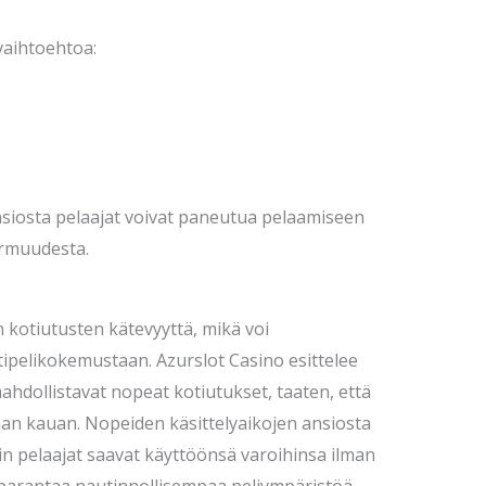
vaihtoehtoa:
siosta pelaajat voivat paneutua pelaamiseen
rmuudesta.
 kotiutusten kätevyyttä, mikä voi
ipelikokemustaan. Azurslot Casino esittelee
ahdollistavat nopeat kotiutukset, taaten, että
jaan kauan. Nopeiden käsittelyaikojen ansiosta
oin pelaajat saavat käyttöönsä varoihinsa ilman