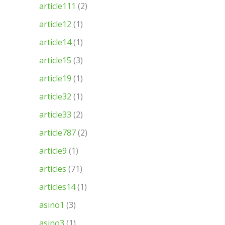
article111
(2)
article12
(1)
article14
(1)
article15
(3)
article19
(1)
article32
(1)
article33
(2)
article787
(2)
article9
(1)
articles
(71)
articles14
(1)
asino1
(3)
asino3
(1)