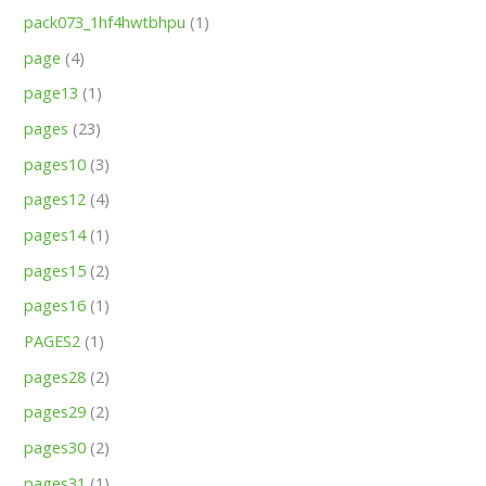
pack073_1hf4hwtbhpu
(1)
page
(4)
page13
(1)
pages
(23)
pages10
(3)
pages12
(4)
pages14
(1)
pages15
(2)
pages16
(1)
PAGES2
(1)
pages28
(2)
pages29
(2)
pages30
(2)
pages31
(1)