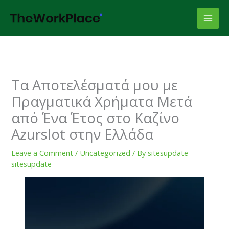
Skip
to
content
Τα Αποτελέσματά μου με
Πραγματικά Χρήματα Μετά
από Ένα Έτος στο Καζίνο
Azurslot στην Ελλάδα
Leave a Comment
/
Uncategorized
/ By
sitesupdate
sitesupdate