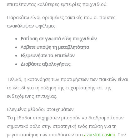
επιτρέποντας καλύτερες εμπειρίες παιχνιδιού.
Παρακάτω είναι ορισμένες τακτικές που οι παίκτες
ανακάλυψαν ωφέλιμες:
Εστίαση σε γνωστά είδη παιχνιδιών
Λάβετε υπόψη τη μεταβλητότητα
Εξερευνήστε τα Επιπλέον
Διαβάστε αξιολογήσεις
Τελικά, η κατανόηση των προτιμήσεων των παικτών είναι
το κλειδί για τη αύξηση της ευχαρίστησης και της
ενδεχόμενης επιτυχίας.
Ελεγμένα μέθοδοι στοιχημάτων
Τα μέθοδοι στοιχημάτων μπορούν να διαδραματίσουν
σημαντικό ρόλο στην στρατηγική ενός παίκτη για τη
μεγιστοποίηση των αποδόσεων στο
azurslot casino
. Τον