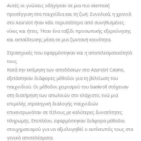
Αυτές οι γνώσεις οδήγησαν σε μια πιο σκεπτική
προσέγγιση στα παιχνίδια και τη ζωή. Συνολικά, η χρονιά
στο Azurslot ήταν κάτι περισσότερο από συνηθισμένες
νίκες και ήττες. Ήταν ένα ταξίδι προσωπικής εξερεύνησης
και εκπαίδευσης μέσα σε μια ζωντανή κοινότητα.
Στρατηγικές που εφαρμόστηκαν και η αποτελεσματικότητά
τους
Κατά την εκτίμηση των αποδόσεων στο Azurslot Casino,
εξετάστηκαν διάφορες μέθοδοι για τη βελτίωση του
παιχνιδιού. Οι μέθοδοι χειρισμού του bankroll στόχευαν
στη διατήρηση των απωλειών στο ελάχιστο, ενώ μια
επιμελής στρατηγική διαλογής παιχνιδιών
επικεντρωνόταν σε τίτλους με καλύτερες δυνατότητες
πληρωμής. Επιπλέον, εφαρμόστηκαν διάφορα μέθοδοι
στοιχηματισμού για να αξιολογηθεί ο αντίκτυπός τους στα
γενικά αποτελέσματα.