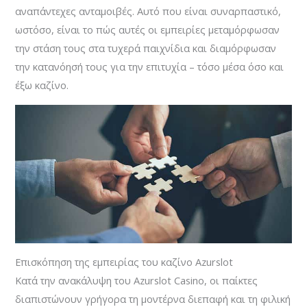
αναπάντεχες ανταμοιβές. Αυτό που είναι συναρπαστικό,
ωστόσο, είναι το πώς αυτές οι εμπειρίες μεταμόρφωσαν
την στάση τους στα τυχερά παιχνίδια και διαμόρφωσαν
την κατανόησή τους για την επιτυχία – τόσο μέσα όσο και
έξω καζίνο.
Επισκόπηση της εμπειρίας του καζίνο Azurslot
Κατά την ανακάλυψη του Azurslot Casino, οι παίκτες
διαπιστώνουν γρήγορα τη μοντέρνα διεπαφή και τη φιλική