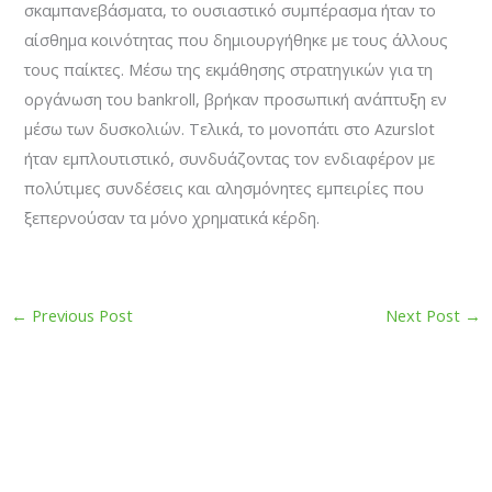
σκαμπανεβάσματα, το ουσιαστικό συμπέρασμα ήταν το
αίσθημα κοινότητας που δημιουργήθηκε με τους άλλους
τους παίκτες. Μέσω της εκμάθησης στρατηγικών για τη
οργάνωση του bankroll, βρήκαν προσωπική ανάπτυξη εν
μέσω των δυσκολιών. Τελικά, το μονοπάτι στο Azurslot
ήταν εμπλουτιστικό, συνδυάζοντας τον ενδιαφέρον με
πολύτιμες συνδέσεις και αλησμόνητες εμπειρίες που
ξεπερνούσαν τα μόνο χρηματικά κέρδη.
←
Previous Post
Next Post
→