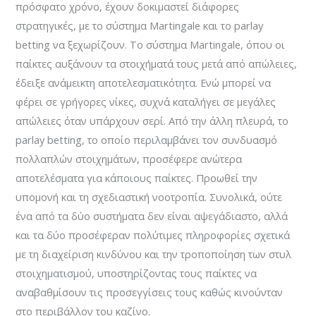
πρόσφατο χρόνο, έχουν δοκιμαστεί διάφορες
στρατηγικές, με το σύστημα Martingale και το parlay
betting να ξεχωρίζουν. Το σύστημα Martingale, όπου οι
παίκτες αυξάνουν τα στοιχήματά τους μετά από απώλειες,
έδειξε ανάμεικτη αποτελεσματικότητα. Ενώ μπορεί να
φέρει σε γρήγορες νίκες, συχνά καταλήγει σε μεγάλες
απώλειες όταν υπάρχουν σερί. Από την άλλη πλευρά, το
parlay betting, το οποίο περιλαμβάνει τον συνδυασμό
πολλαπλών στοιχημάτων, προσέφερε ανώτερα
αποτελέσματα για κάποιους παίκτες. Προωθεί την
υπομονή και τη σχεδιαστική νοοτροπία. Συνολικά, ούτε
ένα από τα δύο συστήματα δεν είναι αψεγάδιαστο, αλλά
και τα δύο προσέφεραν πολύτιμες πληροφορίες σχετικά
με τη διαχείριση κινδύνου και την τροποποίηση των στυλ
στοιχηματισμού, υποστηρίζοντας τους παίκτες να
αναβαθμίσουν τις προσεγγίσεις τους καθώς κινούνταν
στο περιβάλλον του καζίνο.