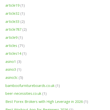
article19
(1)
article32
(1)
article33
(2)
article787
(2)
article9
(1)
articles
(71)
articles14
(1)
asino1
(3)
asino3
(1)
asino3c
(5)
bamboofurnitureboards.co.uk
(1)
beer-necessities.co.uk
(1)
Best Forex Brokers with High Leverage in 2026
(1)
Best Workout App for Beginners 2026
(1)