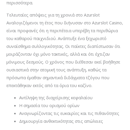
περισσότερα.
Τελευταίες απόψεις για τη χρονιά στο Azurslot
Αναλογιζόμενοι τη έτος που διήνυσαν στο Azurslot Casino,
είναι προφανές ότι η περιπέτεια υπερέβη τα περιθώρια
του καθαρού παιχνιδιού. Ανάπτυξε ένα ξεχωριστό
συναίσθημα συλλογικότητας. Οι παίκτες διαπίστωσαν ότι
μοιράζονταν όχι μόνο τακτικές, αλλά και ότι έχτιζαν
μόνιμους δεσμούς. Ο χρόνος που διέθεσαν εκεί βοήθησε
ουσιαστικά στην ατομική τους ανάπτυξη, καθώς τα
πρόσωπα έμαθαν σημαντικά διδάγματα τζόγου που
επεκτάθηκαν εκτός από τα όρια του καζίνο.
Αντίληψη της διαχείρισης κεφαλαίου
Η σημασία του ορισμού ορίων
Αναγνωρίζοντας τις ευκαιρίες και τις πιθανότητες
Δημιουργία ανθεκτικότητας στις απώλειες