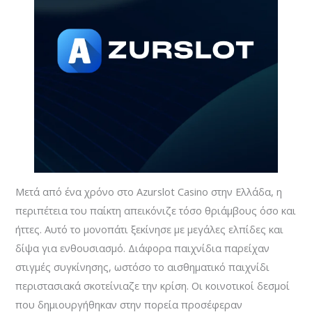
Μετά από ένα χρόνο στο Azurslot Casino στην Ελλάδα, η
περιπέτεια του παίκτη απεικόνιζε τόσο θριάμβους όσο και
ήττες. Αυτό το μονοπάτι ξεκίνησε με μεγάλες ελπίδες και
δίψα για ενθουσιασμό. Διάφορα παιχνίδια παρείχαν
στιγμές συγκίνησης, ωστόσο το αισθηματικό παιχνίδι
περιστασιακά σκοτείνιαζε την κρίση. Οι κοινοτικοί δεσμοί
που δημιουργήθηκαν στην πορεία προσέφεραν