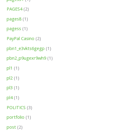
PAGES4
(2)
pages8
(1)
pagess
(1)
PayPal Casino
(2)
pbn1_e3vkts6gegp
(1)
pbn2_p9ugexr9wh9
(1)
pl1
(1)
pl2
(1)
pl3
(1)
pl4
(1)
POLITICS
(3)
portfolio
(1)
post
(2)