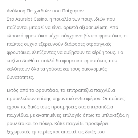
Ανάλυση Παιχνιδιών που Παίχτηκαν
Στο Azurslot Casino, η ποικιλία των παιχνιδιών που
παίζονται μπορεί να είναι αρκετά αξιοσημείωτη. Από
κλασικά φρουτάκια μέχρι σύγχρονα βίντεο φρουτάκια, οι
παίκτες συχνά εξερευνούν διάφορες στρατηγικές
φρουτάκια, ελπίζοντας να αυξήσουν τα κέρδη τους. Το
καζίνο διαθέτει πολλά διαφορετικά φρουτάκια, που
καλύπτουν όλα τα γούστα και τους οικονομικές
δυνατότητες.
Εκτός από τα φρουτάκια, τα επιτραπέζια παιχνίδια
προσελκύουν επίσης σημαντικό ενδιαφέρον. Οι παίκτες
έχουν τις δικές τους προτιμήσεις στα επιτραπέζια
παιχνίδια, με αγαπημένες επιλογές όπως το μπλακτζάκ, η
ρουλέτα και το πόκερ. Κάθε παιχνίδι προσφέρει
ξεχωριστές εμπειρίες και απαιτεί τις δικές του