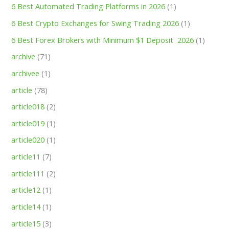
6 Best Automated Trading Platforms in 2026
(1)
6 Best Crypto Exchanges for Swing Trading 2026
(1)
6 Best Forex Brokers with Minimum $1 Deposit ️ 2026
(1)
archive
(71)
archivee
(1)
article
(78)
article018
(2)
article019
(1)
article020
(1)
article11
(7)
article111
(2)
article12
(1)
article14
(1)
article15
(3)