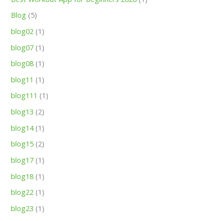
Blog
(5)
blog02
(1)
blog07
(1)
blog08
(1)
blog11
(1)
blog111
(1)
blog13
(2)
blog14
(1)
blog15
(2)
blog17
(1)
blog18
(1)
blog22
(1)
blog23
(1)