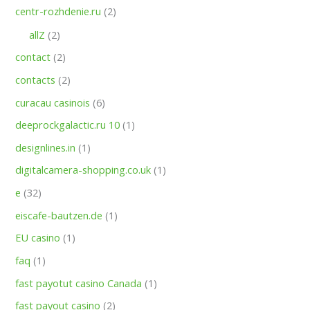
centr-rozhdenie.ru
(2)
allZ
(2)
contact
(2)
contacts
(2)
curacau casinois
(6)
deeprockgalactic.ru 10
(1)
designlines.in
(1)
digitalcamera-shopping.co.uk
(1)
e
(32)
eiscafe-bautzen.de
(1)
EU casino
(1)
faq
(1)
fast payotut casino Canada
(1)
fast payout casino
(2)