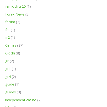
femicid.ru 20
(1)
Forex News
(3)
forum
(2)
fr1
(1)
fr2
(1)
Games
(27)
Giochi
(8)
gr
(2)
gr1
(1)
gr4
(2)
guide
(1)
guides
(3)
independent casino
(2)