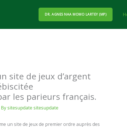
H
DR. AGNES NAA MOMO LARTEY (MP)
n site de jeux d’argent
biscitée
r les parieurs français.
 By
sitesupdate sitesupdate
me un site de jeux de premier ordre auprès des