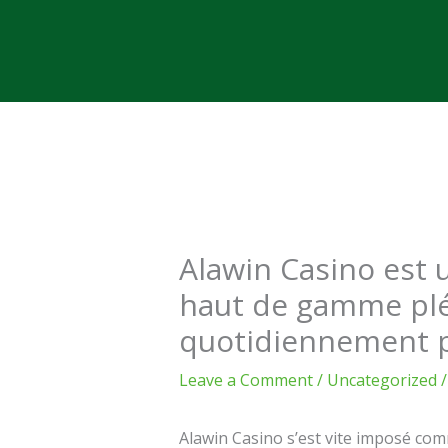
Skip
to
content
Alawin Casino est u
haut de gamme plé
quotidiennement pa
Leave a Comment
/
Uncategorized
/
Alawin Casino s’est vite imposé com