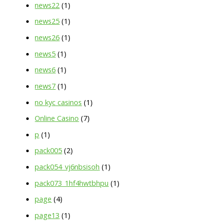
news22
(1)
news25
(1)
news26
(1)
news5
(1)
news6
(1)
news7
(1)
no kyc casinos
(1)
Online Casino
(7)
p
(1)
pack005
(2)
pack054_vj6nbsisoh
(1)
pack073_1hf4hwtbhpu
(1)
page
(4)
page13
(1)