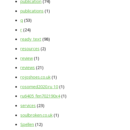
publication
(74)
publications
(1)
q
(53)
r
(24)
ready_text
(98)
resources
(2)
review
(1)
reviews
(21)
rojoshoes.co.uk
(1)
rosomed2020.ru 10
(1)
ru6405_fen702190x4
(1)
services
(23)
soulbroken.co.uk
(1)
Spellen
(12)