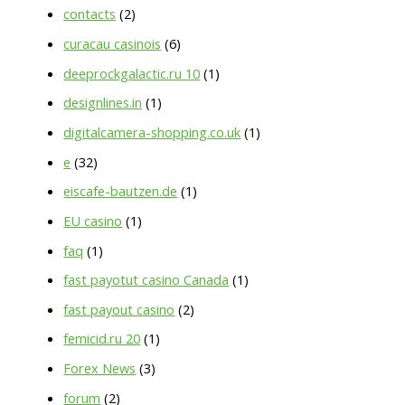
contacts
(2)
curacau casinois
(6)
deeprockgalactic.ru 10
(1)
designlines.in
(1)
digitalcamera-shopping.co.uk
(1)
e
(32)
eiscafe-bautzen.de
(1)
EU casino
(1)
faq
(1)
fast payotut casino Canada
(1)
fast payout casino
(2)
femicid.ru 20
(1)
Forex News
(3)
forum
(2)