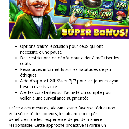
Options d’auto-exclusion pour ceux qui ont
nécessité d’une pause
Des restrictions de dépôt pour aider à maîtriser les
coûts
Ressources informatifs sur les habitudes de jeu
éthiques
Aide d’support 24h/24 et 7j/7 pour les joueurs ayant
besoin d’assistance
Alertes constantes sur l’activité du compte pour
veiller à une surveillance augmentée
Grâce à ces mesures, AlaWin Casino favorise l’éducation
et la sécurité des joueurs, les aidant pour qu’ils
bénéficient de leur expérience de jeu de manière
responsable. Cette approche proactive favorise un