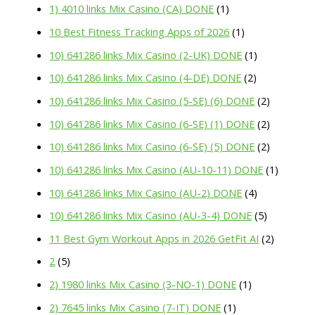
1) 4010 links Mix Casino (CA) DONE
(1)
10 Best Fitness Tracking Apps of 2026
(1)
10) 641286 links Mix Casino (2-UK) DONE
(1)
10) 641286 links Mix Casino (4-DE) DONE
(2)
10) 641286 links Mix Casino (5-SE) (6) DONE
(2)
10) 641286 links Mix Casino (6-SE) (1) DONE
(2)
10) 641286 links Mix Casino (6-SE) (5) DONE
(2)
10) 641286 links Mix Casino (AU-10-11) DONE
(1)
10) 641286 links Mix Casino (AU-2) DONE
(4)
10) 641286 links Mix Casino (AU-3-4) DONE
(5)
11 Best Gym Workout Apps in 2026 GetFit AI
(2)
2
(5)
2) 1980 links Mix Casino (3-NO-1) DONE
(1)
2) 7645 links Mix Casino (7-IT) DONE
(1)