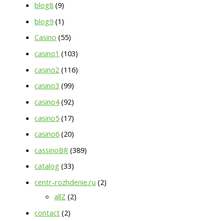
blog8
(9)
blog9
(1)
Casino
(55)
casino1
(103)
casino2
(116)
casino3
(99)
casino4
(92)
casino5
(17)
casino6
(20)
cassinoBR
(389)
catalog
(33)
centr-rozhdenie.ru
(2)
allZ
(2)
contact
(2)