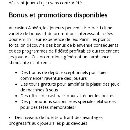
désirant jouer du jeu sans contrariété.
Bonus et promotions disponibles
Au casino AlaWin, les joueurs peuvent tirer parti d’une
variété de bonus et de promotions intéressants créés
pour enrichir leur expérience de jeu. Parmi les points
forts, on découvre des bonus de bienvenue conséquents
et des programmes de fidélité profitables qui retiennent
les joueurs. Ces promotions génèrent une ambiance
stimulante et offrent :
Des bonus de dépôt exceptionnels pour bien
commencer l’aventure des joueurs
Des tours gratuits pour amplifier le plaisir des jeux
de machines à sous
Des offres de cashback pour atténuer les pertes
Des promotions saisonnières spéciales élaborées
pour des fêtes mémorables !
Des niveaux de fidélité offrant des avantages
progressifs aux joueurs les plus dévoués