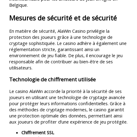
Belgique.
Mesures de sécurité et de sécurité
En matière de sécurité, AlaWin Casino privilégie la
protection des joueurs grâce à une technologie de
cryptage sophistiquée. Le casino adhère à également une
réglementation stricte, garantissant ainsi un
environnement de jeu fiable. De plus, il encourage le jeu
responsable afin de contribuer au bien-être de ses
utilisateurs.
Technologie de chiffrement utilisée
Le casino AlaWin accorde la priorité à la sécurité de ses
joueurs en utilisant une technologie de cryptage avancée
pour protéger leurs informations confidentielles. Grâce à
des méthodes de cryptage modernes, le casino garantit
une protection optimale des données, permettant ainsi
aux joueurs de profiter d’une expérience de jeu protégée.
Chiffrement SSL