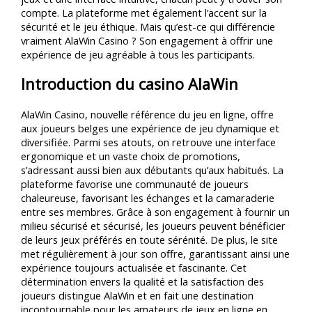
compte. La plateforme met également l’accent sur la
sécurité et le jeu éthique. Mais qu’est-ce qui différencie
vraiment AlaWin Casino ? Son engagement à offrir une
expérience de jeu agréable à tous les participants.
Introduction du casino AlaWin
AlaWin Casino, nouvelle référence du jeu en ligne, offre
aux joueurs belges une expérience de jeu dynamique et
diversifiée. Parmi ses atouts, on retrouve une interface
ergonomique et un vaste choix de promotions,
s’adressant aussi bien aux débutants qu’aux habitués. La
plateforme favorise une communauté de joueurs
chaleureuse, favorisant les échanges et la camaraderie
entre ses membres. Grâce à son engagement à fournir un
milieu sécurisé et sécurisé, les joueurs peuvent bénéficier
de leurs jeux préférés en toute sérénité. De plus, le site
met régulièrement à jour son offre, garantissant ainsi une
expérience toujours actualisée et fascinante. Cet
détermination envers la qualité et la satisfaction des
joueurs distingue AlaWin et en fait une destination
incontournable pour les amateurs de jeux en ligne en