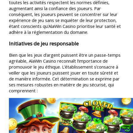
toutes les activités respectent les normes définies,
augmentant ainsi la confiance des joueurs. Par
conséquent, les joueurs peuvent se concentrer sur leur
expérience de jeu sans se inquiéter de leur protection,
étant conscients qu’AlaWin Casino prioritise leur santé et
adhère à la réglementation du domaine.
Initiatives de jeu responsable
Bien que les jeux d’argent puissent être un passe-temps
agréable, AlaWin Casino reconnaît l’importance de
promouvoir le jeu éthique. L’établissement s’consacre à
veiller que les joueurs puissent jouer en toute sûreté et
de manière informée. Cet détermination se exprime par
ses mesures robustes en matière de jeu sécurisé, qui
comprennent :