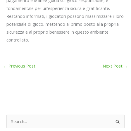
pagamento e le linee guida sul gioco responsabile, è
fondamentale per un’esperienza sicura e gratificante.
Restando informati, i giocatori possono massimizzare il loro
potenziale di gioco, mettendo al primo posto alla propria
sicurezza e al proprio benessere in questo ambiente
controllato.
←
Previous Post
Next Post
→
S
e