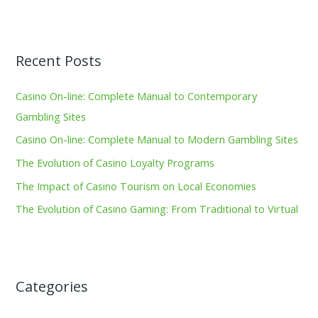
a
r
Recent Posts
c
h
Casino On-line: Complete Manual to Contemporary
f
Gambling Sites
o
Casino On-line: Complete Manual to Modern Gambling Sites
r
The Evolution of Casino Loyalty Programs
:
The Impact of Casino Tourism on Local Economies
The Evolution of Casino Gaming: From Traditional to Virtual
Categories