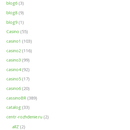
blog6
(3)
blog8
(9)
blog9
(1)
Casino
(55)
casino1
(103)
casino2
(116)
casino3
(99)
casino4
(92)
casino5
(17)
casino6
(20)
cassinoBR
(389)
catalog
(33)
centr-rozhdenie.ru
(2)
allZ
(2)