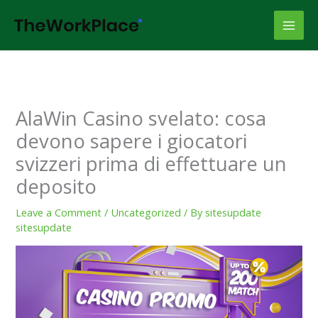
Skip
to
content
AlaWin Casino svelato: cosa
devono sapere i giocatori
svizzeri prima di effettuare un
deposito
Leave a Comment
/
Uncategorized
/ By
sitesupdate
sitesupdate