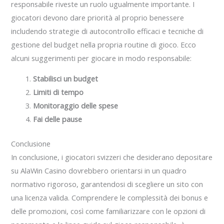
responsabile riveste un ruolo ugualmente importante. I
giocatori devono dare priorità al proprio benessere
includendo strategie di autocontrollo efficaci e tecniche di
gestione del budget nella propria routine di gioco. Ecco
alcuni suggerimenti per giocare in modo responsabile:
Stabilisci un budget
Limiti di tempo
Monitoraggio delle spese
Fai delle pause
Conclusione
In conclusione, i giocatori svizzeri che desiderano depositare
su AlaWin Casino dovrebbero orientarsi in un quadro
normativo rigoroso, garantendosi di scegliere un sito con
una licenza valida. Comprendere le complessità dei bonus e
delle promozioni, così come familiarizzare con le opzioni di