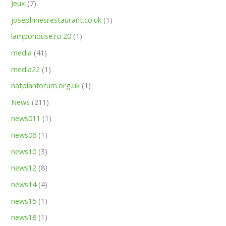
Jeux
(7)
josephinesrestaurant.co.uk
(1)
lampohouse.ru 20
(1)
media
(41)
media22
(1)
natplanforum.org.uk
(1)
News
(211)
news011
(1)
news06
(1)
news10
(3)
news12
(8)
news14
(4)
news15
(1)
news18
(1)