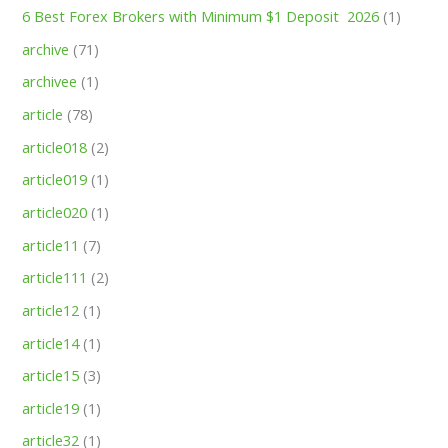
6 Best Forex Brokers with Minimum $1 Deposit ️ 2026
(1)
archive
(71)
archivee
(1)
article
(78)
article018
(2)
article019
(1)
article020
(1)
article11
(7)
article111
(2)
article12
(1)
article14
(1)
article15
(3)
article19
(1)
article32
(1)