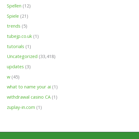
Spellen
(12)
Spiele
(21)
trends
(5)
tubejp.co.uk
(1)
tutorials
(1)
Uncategorized
(33,418)
updates
(3)
w
(45)
what to name your ai
(1)
withdrawal casino CA
(1)
zuplay-in.com
(1)