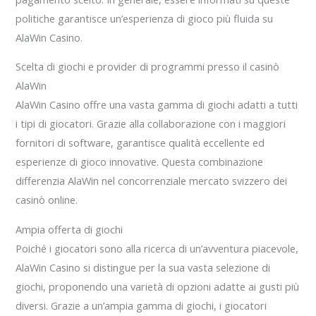
politiche garantisce un’esperienza di gioco più fluida su
AlaWin Casino.
Scelta di giochi e provider di programmi presso il casinò
AlaWin
AlaWin Casino offre una vasta gamma di giochi adatti a tutti
i tipi di giocatori. Grazie alla collaborazione con i maggiori
fornitori di software, garantisce qualità eccellente ed
esperienze di gioco innovative. Questa combinazione
differenzia AlaWin nel concorrenziale mercato svizzero dei
casinò online.
Ampia offerta di giochi
Poiché i giocatori sono alla ricerca di un’avventura piacevole,
AlaWin Casino si distingue per la sua vasta selezione di
giochi, proponendo una varietà di opzioni adatte ai gusti più
diversi. Grazie a un’ampia gamma di giochi, i giocatori