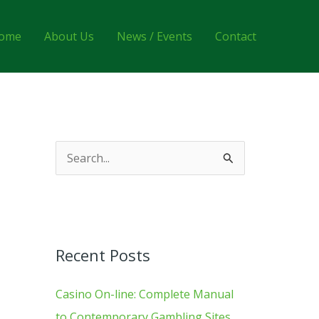
ome
About Us
News / Events
Contact
S
e
a
r
c
Recent Posts
h
Casino On-line: Complete Manual
f
to Contemporary Gambling Sites