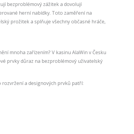
ují bezproblémový zážitek a dovolují
ferované herní nabídky. Toto zaměření na
telský prožitek a splňuje všechny občasné hráče,
ění mnoha zařízením? V kasinu AlaWin v Česku
ové prvky důraz na bezproblémový uživatelský
 rozvržení a designových prvků patří: