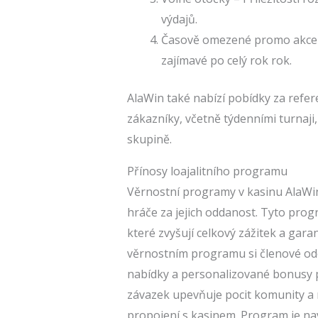
výdajů.
Časově omezené promo akce –
zajímavé po celý rok rok.
AlaWin také nabízí pobídky za refer
zákazníky, včetně týdenními turnaji
skupině.
Přínosy loajalitního programu
Věrnostní programy v kasinu AlaWin 
hráče za jejich oddanost. Tyto pro
které zvyšují celkový zážitek a garant
věrnostním programu si členové ode
nabídky a personalizované bonusy p
závazek upevňuje pocit komunity a 
propojení s kasinem. Program je na