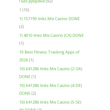
! Без рубрики
(92)
1
(15)
1) 157190 links Mix Casino DONE
(2)
1) 4010 links Mix Casino (CA) DONE
(1)
10 Best Fitness Tracking Apps of
2026
(1)
10) 641286 links Mix Casino (2-UK)
DONE
(1)
10) 641286 links Mix Casino (4-DE)
DONE
(2)
10) 641286 links Mix Casino (5-SE)