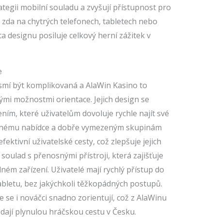
ategii mobilní souladu a zvyšují přístupnost pro
, zda na chytrých telefonech, tabletech nebo
a designu posiluje celkový herní zážitek v
e
smí být komplikovaná a AlaWin Kasino to
vými možnostmi orientace. Jejich design se
ím, které uživatelům dovoluje rychle najít své
lednému nabídce a dobře vymezeným skupinám
ektivní uživatelské cesty, což zlepšuje jejich
soulad s přenosnými přístroji, která zajišťuje
ém zařízení. Uživatelé mají rychlý přístup do
bletu, bez jakýchkoli těžkopádných postupů.
 se i nováčci snadno zorientují, což z AlaWinu
ledají plynulou hráčskou cestu v Česku.