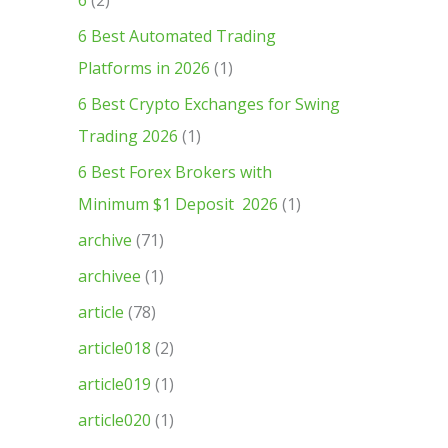
6
(2)
6 Best Automated Trading
Platforms in 2026
(1)
6 Best Crypto Exchanges for Swing
Trading 2026
(1)
6 Best Forex Brokers with
Minimum $1 Deposit ️ 2026
(1)
archive
(71)
archivee
(1)
article
(78)
article018
(2)
article019
(1)
article020
(1)