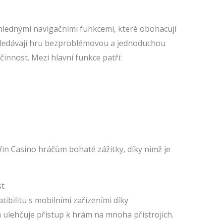
lednými navigačními funkcemi, které obohacují
shledávají hru bezproblémovou a jednoduchou
činnost. Mezi hlavní funkce patří:
in Casino hráčům bohaté zážitky, díky nimž je
st
bilitu s mobilními zařízeními díky
ulehčuje přístup k hrám na mnoha přístrojích.