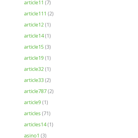
article11
(7)
article111
(2)
article12
(1)
article14
(1)
article15
(3)
article19
(1)
article32
(1)
article33
(2)
article787
(2)
article9
(1)
articles
(71)
articles14
(1)
asino1
(3)