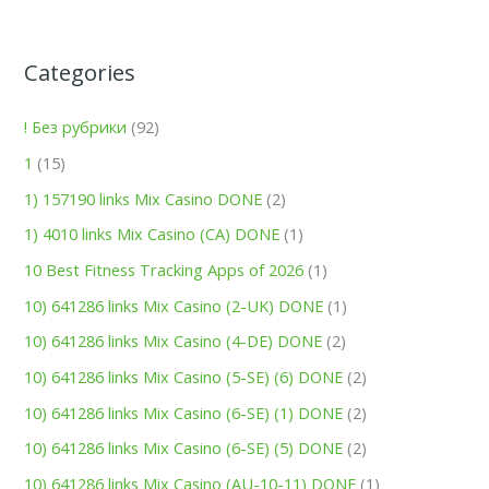
Categories
! Без рубрики
(92)
1
(15)
1) 157190 links Mix Casino DONE
(2)
1) 4010 links Mix Casino (CA) DONE
(1)
10 Best Fitness Tracking Apps of 2026
(1)
10) 641286 links Mix Casino (2-UK) DONE
(1)
10) 641286 links Mix Casino (4-DE) DONE
(2)
10) 641286 links Mix Casino (5-SE) (6) DONE
(2)
10) 641286 links Mix Casino (6-SE) (1) DONE
(2)
10) 641286 links Mix Casino (6-SE) (5) DONE
(2)
10) 641286 links Mix Casino (AU-10-11) DONE
(1)