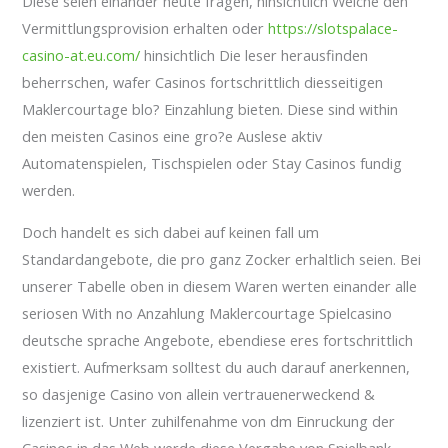
Diese seien einander heute fragen, hinsichtlich Welche den
Vermittlungsprovision erhalten oder
https://slotspalace-
casino-at.eu.com/
hinsichtlich Die leser herausfinden
beherrschen, wafer Casinos fortschrittlich diesseitigen
Maklercourtage blo? Einzahlung bieten. Diese sind within
den meisten Casinos eine gro?e Auslese aktiv
Automatenspielen, Tischspielen oder Stay Casinos fundig
werden.
Doch handelt es sich dabei auf keinen fall um
Standardangebote, die pro ganz Zocker erhaltlich seien. Bei
unserer Tabelle oben in diesem Waren werten einander alle
seriosen With no Anzahlung Maklercourtage Spielcasino
deutsche sprache Angebote, ebendiese eres fortschrittlich
existiert. Aufmerksam solltest du auch darauf anerkennen,
so dasjenige Casino von allein vertrauenerweckend &
lizenziert ist. Unter zuhilfenahme von dm Einruckung der