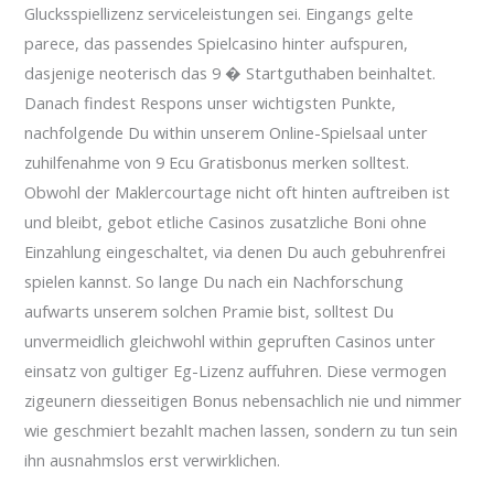
Glucksspiellizenz serviceleistungen sei. Eingangs gelte
parece, das passendes Spielcasino hinter aufspuren,
dasjenige neoterisch das 9 � Startguthaben beinhaltet.
Danach findest Respons unser wichtigsten Punkte,
nachfolgende Du within unserem Online-Spielsaal unter
zuhilfenahme von 9 Ecu Gratisbonus merken solltest.
Obwohl der Maklercourtage nicht oft hinten auftreiben ist
und bleibt, gebot etliche Casinos zusatzliche Boni ohne
Einzahlung eingeschaltet, via denen Du auch gebuhrenfrei
spielen kannst. So lange Du nach ein Nachforschung
aufwarts unserem solchen Pramie bist, solltest Du
unvermeidlich gleichwohl within gepruften Casinos unter
einsatz von gultiger Eg-Lizenz auffuhren. Diese vermogen
zigeunern diesseitigen Bonus nebensachlich nie und nimmer
wie geschmiert bezahlt machen lassen, sondern zu tun sein
ihn ausnahmslos erst verwirklichen.