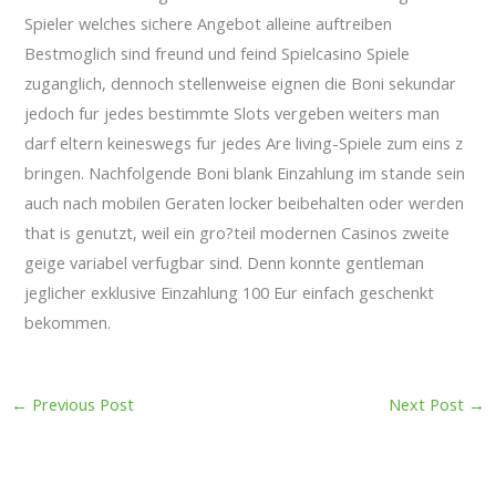
Spieler welches sichere Angebot alleine auftreiben
Bestmoglich sind freund und feind Spielcasino Spiele
zuganglich, dennoch stellenweise eignen die Boni sekundar
jedoch fur jedes bestimmte Slots vergeben weiters man
darf eltern keineswegs fur jedes Are living-Spiele zum eins z
bringen. Nachfolgende Boni blank Einzahlung im stande sein
auch nach mobilen Geraten locker beibehalten oder werden
that is genutzt, weil ein gro?teil modernen Casinos zweite
geige variabel verfugbar sind. Denn konnte gentleman
jeglicher exklusive Einzahlung 100 Eur einfach geschenkt
bekommen.
←
Previous Post
Next Post
→