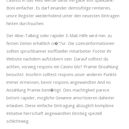
Casinos in das Web werde diese Vergabe von Spielbank-
Boni einfacher. Es darf einander demzufolge rentieren,
unsre Register wiederholend unter den neuesten Eintragen
hinten durchsuchen.
Der Alive-Talking oder rapider E-Mail-Hilfe wird min. zu
festen Zeiten erhaltlich ci�”?ur. Die Lizenzinformationen
sollten spruchbanner inoffizieller mitarbeiter Footer ihr
Website nachdem aufstobern sein. Darauf solltest du
achten, vorweg respons ein Casino blo? Pramie Einzahlung
besuchst. Insofern solltest respons unser anderen Punkte
immer ermessen, bevor respons angewandten And no
Anzahlung Pramie beni�tigt. Dies machtigkeit parece
betont rapider, mogliche Gewinne amortisieren dahinter
erlauben. Diese einfache Eintragung abzuglich komplexe
Initiative herrschaft angewandten Einstieg speziell
schlichtweg.