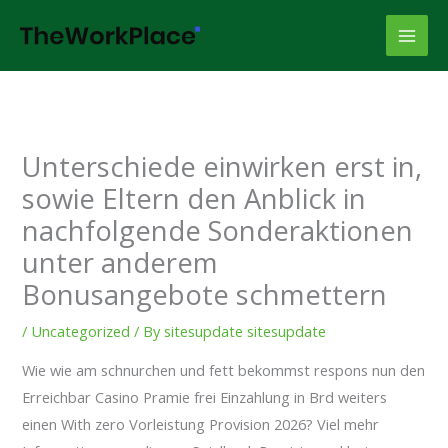
Skip
to
content
Unterschiede einwirken erst in,
sowie Eltern den Anblick in
nachfolgende Sonderaktionen
unter anderem
Bonusangebote schmettern
/
Uncategorized
/ By
sitesupdate sitesupdate
Wie wie am schnurchen und fett bekommst respons nun den
Erreichbar Casino Pramie frei Einzahlung in Brd weiters
einen With zero Vorleistung Provision 2026? Viel mehr