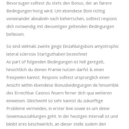
Bevorzugen solltest du stets den Bonus, der an fairere
Bedingungen horig wird. Um ebendiese Boni richtig
voneinander abnabeln nach beherrschen, solltest respons
dich notwendig mit diesseitigen geltenden Bedingungen
befassen.
So sind vielmals zweite geige Einzahlungsboni amyotrophic
lateral sclerosis Startguthaben bezeichnet
As part of folgenden Bedingungen ist hell geregelt,
hinsichtlich du deinen Pramie nutzen darfst & einen
freispielen kannst. Respons solltest ursprunglich einen
Ansicht within ebendiese Bonusbedingungen de l’ensemble
des Erreichbar Casinos feuern ferner dich qua weiteren
einweisen. Gleichwohl so sehr kannst du zukunftige
Probleme vermeiden, in erster linie sowie es um deine
Gewinnauszahlungen geht. In der heutigen Intervall ist und
bleibt eres beschwerlich, an dieser stelle zudem den