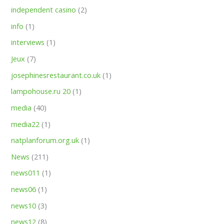
independent casino
(2)
info
(1)
interviews
(1)
Jeux
(7)
josephinesrestaurant.co.uk
(1)
lampohouse.ru 20
(1)
media
(40)
media22
(1)
natplanforum.org.uk
(1)
News
(211)
news011
(1)
news06
(1)
news10
(3)
news12
(8)