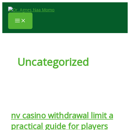
Skip
nv
Aus
Tutto
Betnella
Best
to
casino
welchem
ciò
Casino
Crypto
content
withdrawal
Grund
che
è
Casinos
limit
der
Winbay
una
in
a
Rückwärts-
Casino
Piattaforma
New
practical
Button
propone
Sicura
Zealand
guide
im
ai
per
A
for
Rolldorado
giocatori
i
Comprehensive
players
Casino
italiani
Giocatori
Guide
verlässlich
attualmente
in
Uncategorized
funktioniert:
Italia
Eine
con
elementare
Gaming
Erwartung
Protetto
in
Deutschland
nv casino withdrawal limit a
practical guide for players